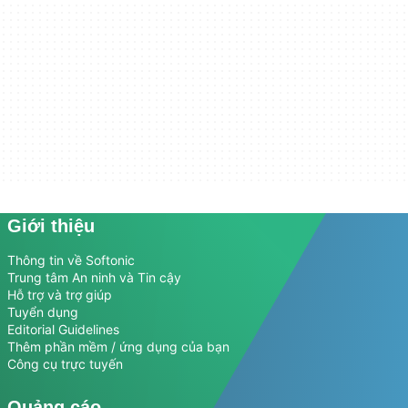
Giới thiệu
Thông tin về Softonic
Trung tâm An ninh và Tin cậy
Hỗ trợ và trợ giúp
Tuyển dụng
Editorial Guidelines
Thêm phần mềm / ứng dụng của bạn
Công cụ trực tuyến
Quảng cáo