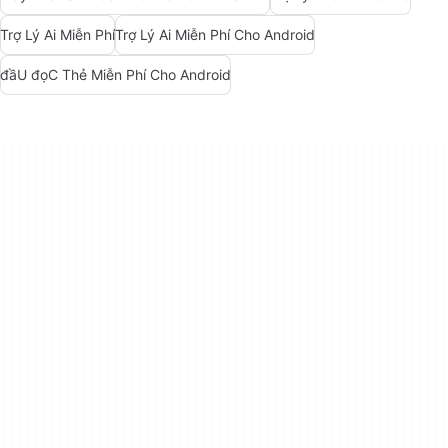
Trợ Lý Ai Miễn Phí
Trợ Lý Ai Miễn Phí Cho Android
đầU đọC Thẻ Miễn Phí Cho Android