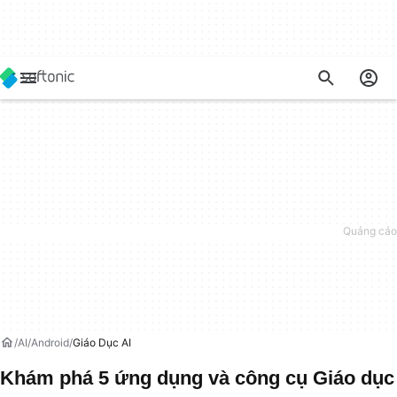
AI
Android
Giáo Dục AI
Khám phá 5 ứng dụng và công cụ Giáo dục