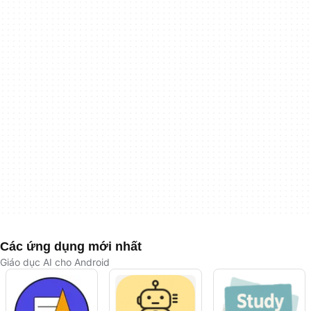
Các ứng dụng mới nhất
Giáo dục AI cho Android