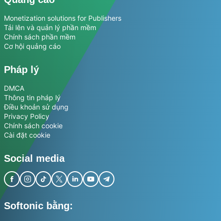
Monetization solutions for Publishers
Tải lên và quản lý phần mềm
Chính sách phần mềm
Cơ hội quảng cáo
Pháp lý
DMCA
Thông tin pháp lý
Điều khoản sử dụng
Privacy Policy
Chính sách cookie
Cài đặt cookie
Social media
Softonic bằng: