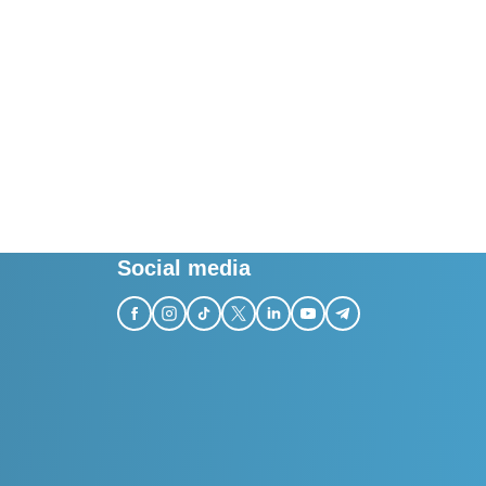
Social media