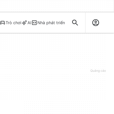
Trò chơi
AI
Nhà phát triển