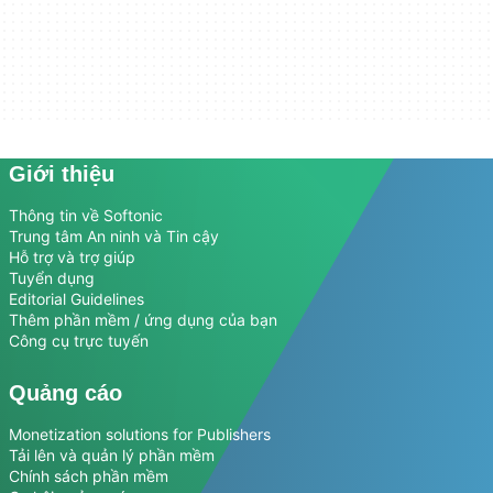
Giới thiệu
Thông tin về Softonic
Trung tâm An ninh và Tin cậy
Hỗ trợ và trợ giúp
Tuyển dụng
Editorial Guidelines
Thêm phần mềm / ứng dụng của bạn
Công cụ trực tuyến
Quảng cáo
Monetization solutions for Publishers
Tải lên và quản lý phần mềm
Chính sách phần mềm