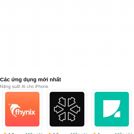
Các ứng dụng mới nhất
Năng suất AI cho iPhone