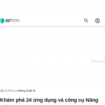
AI
IPhone
Năng Suất AI
Khám phá 24 ứng dụng và công cụ Năng