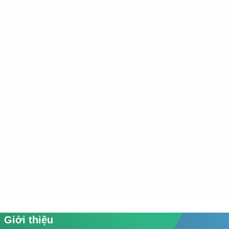
Giới thiệu