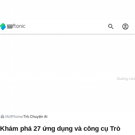
AI
IPhone
Trò Chuyện AI
Khám phá 27 ứng dụng và công cụ Trò