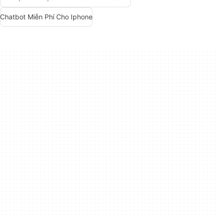
Chatbot Miễn Phí Cho Iphone