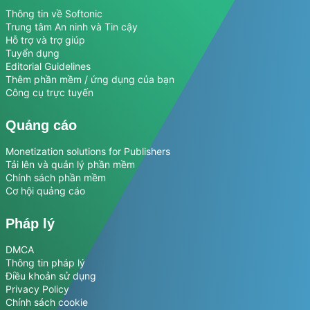
Thông tin về Softonic
Trung tâm An ninh và Tin cậy
Hỗ trợ và trợ giúp
Tuyển dụng
Editorial Guidelines
Thêm phần mềm / ứng dụng của bạn
Công cụ trực tuyến
Quảng cáo
Monetization solutions for Publishers
Tải lên và quản lý phần mềm
Chính sách phần mềm
Cơ hội quảng cáo
Pháp lý
DMCA
Thông tin pháp lý
Điều khoản sử dụng
Privacy Policy
Chính sách cookie