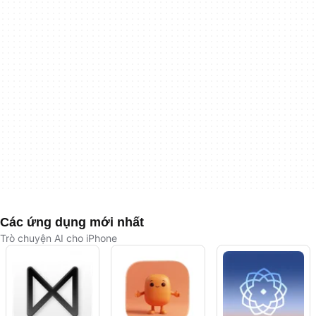
Các ứng dụng mới nhất
Trò chuyện AI cho iPhone