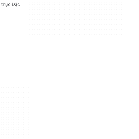
 thực Đặc