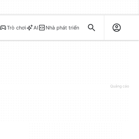
Trò chơi
AI
Nhà phát triển