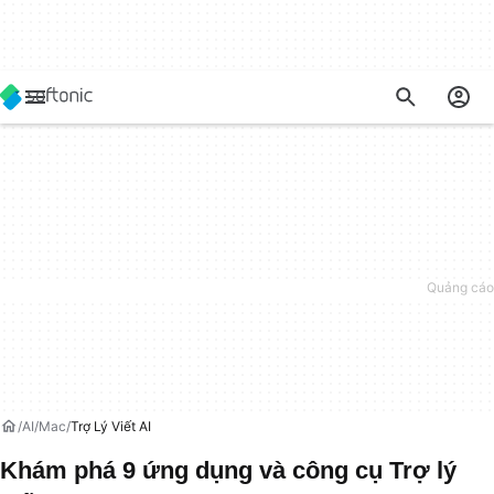
AI
Mac
Trợ Lý Viết AI
Khám phá 9 ứng dụng và công cụ Trợ lý