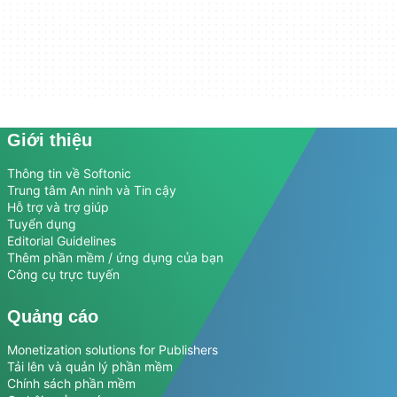
Giới thiệu
Thông tin về Softonic
Trung tâm An ninh và Tin cậy
Hỗ trợ và trợ giúp
Tuyển dụng
Editorial Guidelines
Thêm phần mềm / ứng dụng của bạn
Công cụ trực tuyến
Quảng cáo
Monetization solutions for Publishers
Tải lên và quản lý phần mềm
Chính sách phần mềm