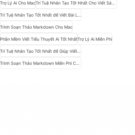
Trợ Lý Ai Cho Mac
Trí Tuệ Nhân Tạo Tốt Nhất Cho Viết Sáng Tạo
Trí Tuệ Nhân Tạo Tốt Nhất để Viết Bài Luận
Trình Soạn Thảo Markdown Cho Mac
Phần Mềm Viết Tiểu Thuyết Ai Tốt Nhất
Trợ Lý Ai Miễn Phí
Trí Tuệ Nhân Tạo Tốt Nhất để Giúp Viết Một Cuốn Sách
Trình Soạn Thảo Markdown Miễn Phí Cho Mac