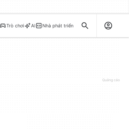
Trò chơi
AI
Nhà phát triển