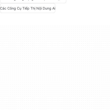
Các Công Cụ Tiếp Thị Nội Dung Ai