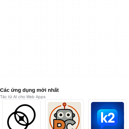
Các ứng dụng mới nhất
Tác tử AI cho Web Apps