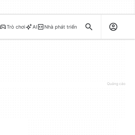
Trò chơi
AI
Nhà phát triển