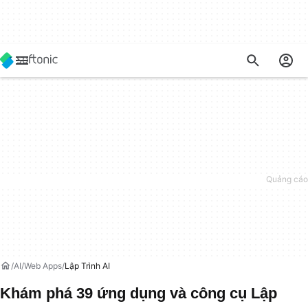
AI
Web Apps
Lập Trình AI
Khám phá 39 ứng dụng và công cụ Lập