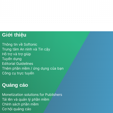
Giới thiệu
Thông tin về Softonic
Trung tâm An ninh và Tin cậy
Hỗ trợ và trợ giúp
Tuyển dụng
Editorial Guidelines
Thêm phần mềm / ứng dụng của bạn
Công cụ trực tuyến
Quảng cáo
Monetization solutions for Publishers
Tải lên và quản lý phần mềm
Chính sách phần mềm
Cơ hội quảng cáo