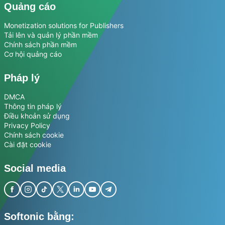
Quảng cáo
Monetization solutions for Publishers
Tải lên và quản lý phần mềm
Chính sách phần mềm
Cơ hội quảng cáo
Pháp lý
DMCA
Thông tin pháp lý
Điều khoản sử dụng
Privacy Policy
Chính sách cookie
Cài đặt cookie
Social media
Softonic bằng: