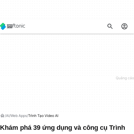
AI
Web Apps
Trình Tạo Video AI
Khám phá 39 ứng dụng và công cụ Trình