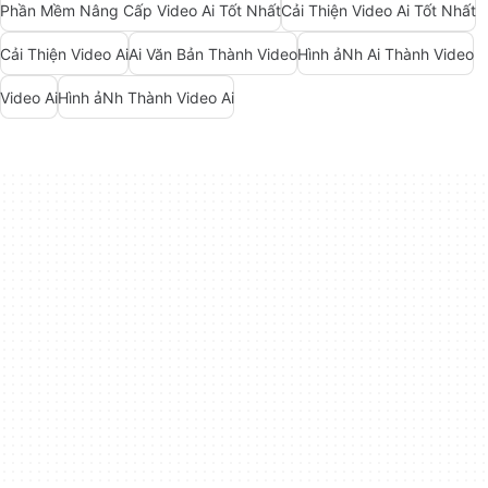
Phần Mềm Nâng Cấp Video Ai Tốt Nhất
Cải Thiện Video Ai Tốt Nhất
Cải Thiện Video Ai
Ai Văn Bản Thành Video
Hình ảNh Ai Thành Video
Video Ai
Hình ảNh Thành Video Ai