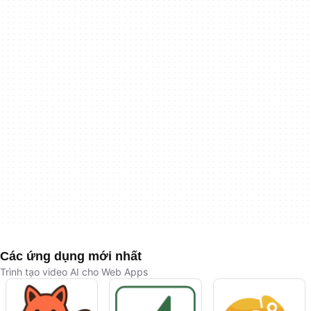
Các ứng dụng mới nhất
Trình tạo video AI cho Web Apps