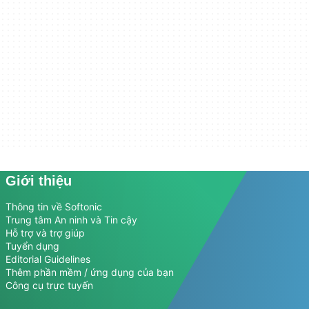
Giới thiệu
Thông tin về Softonic
Trung tâm An ninh và Tin cậy
Hỗ trợ và trợ giúp
Tuyển dụng
Editorial Guidelines
Thêm phần mềm / ứng dụng của bạn
Công cụ trực tuyến