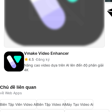
Vmake Video Enhancer
4.5
Đăng ký
Nâng cao video dựa trên AI lên đến độ phân giải
4K
Chủ đề liên quan
về Web Apps
Biên Tập Viên Video Ai
Biên Tập Video Ai
Máy Tạo Video Ai