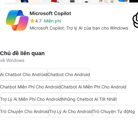
Microsoft Copilot
4.7
Miễn phí
Microsoft Copilot: Trợ lý AI của bạn cho Windows
Chủ đề liên quan
về Windows
Ai Chatbot Cho Android
Chatbot Cho Android
Chatbot Miễn Phí Cho Android
Chatbot Ai Miễn Phí Cho Android
Trợ Lý Ai Miễn Phí Cho Android
Những Chatbot Ai Tốt Nhất
Trò Chuyện Cho Android
Trợ Lý Ai Cho Android
Trò Chuyện Tự độNg