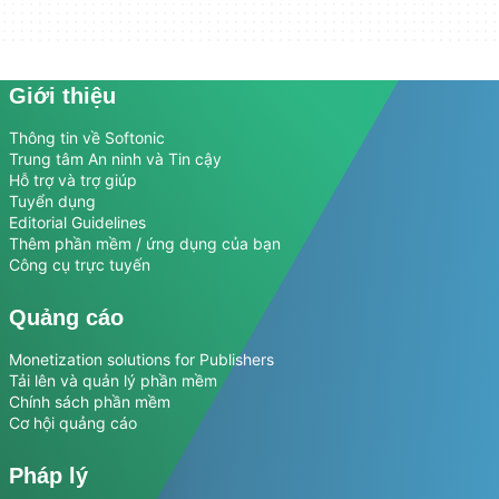
Giới thiệu
Thông tin về Softonic
Trung tâm An ninh và Tin cậy
Hỗ trợ và trợ giúp
Tuyển dụng
Editorial Guidelines
Thêm phần mềm / ứng dụng của bạn
Công cụ trực tuyến
Quảng cáo
Monetization solutions for Publishers
Tải lên và quản lý phần mềm
Chính sách phần mềm
Cơ hội quảng cáo
Pháp lý