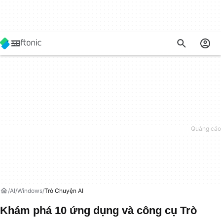
AI
Windows
Trò Chuyện AI
Khám phá 10 ứng dụng và công cụ Trò