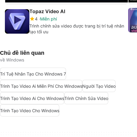
Topaz Video AI
4
Miễn phí
Trình chỉnh sửa video được trang bị trí tuệ nhân
tạo tối ưu
Chủ đề liên quan
về Windows
Trí Tuệ Nhân Tạo Cho Windows 7
Trình Tạo Video Ai Miễn Phí Cho Windows
Người Tạo Video
Trình Tạo Video Ai Cho Windows
Trình Chỉnh Sửa Video
Trình Tạo Video Cho Windows