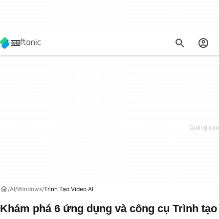
AI
Windows
Trình Tạo Video AI
Khám phá 6 ứng dụng và công cụ Trình tạo