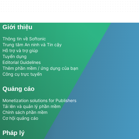
Giới thiệu
Thông tin về Softonic
Trung tâm An ninh và Tin cậy
Hỗ trợ và trợ giúp
Tuyển dụng
Editorial Guidelines
Thêm phần mềm / ứng dụng của bạn
Công cụ trực tuyến
Quảng cáo
Monetization solutions for Publishers
Tải lên và quản lý phần mềm
Chính sách phần mềm
Cơ hội quảng cáo
Pháp lý