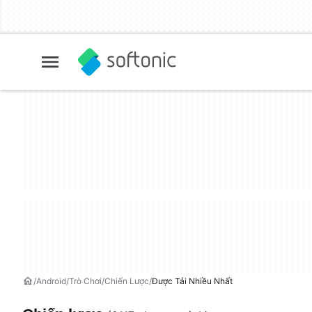
Android
Trò Chơi
Chiến Lược
Được Tải Nhiều Nhất