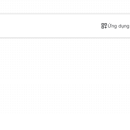
Ứng dụng