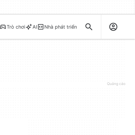
Trò chơi
AI
Nhà phát triển