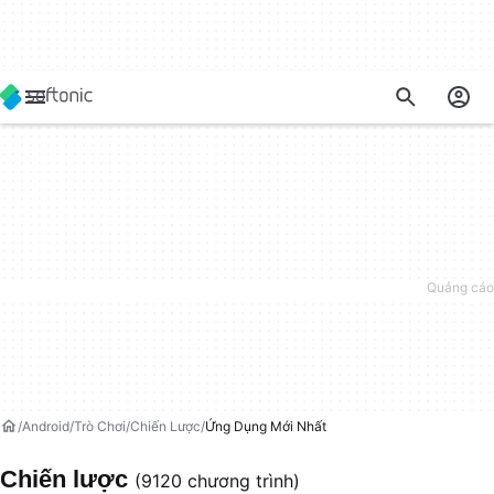
Android
Trò Chơi
Chiến Lược
Ứng Dụng Mới Nhất
Chiến lược
(9120 chương trình)