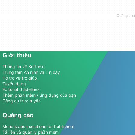
Giới thiệu
Thông tin về Softonic
Trung tâm An ninh và Tin cậy
Hỗ trợ và trợ giúp
Tuyển dụng
Editorial Guidelines
Thêm phần mềm / ứng dụng của bạn
Công cụ trực tuyến
Quảng cáo
Monetization solutions for Publishers
Tải lên và quản lý phần mềm