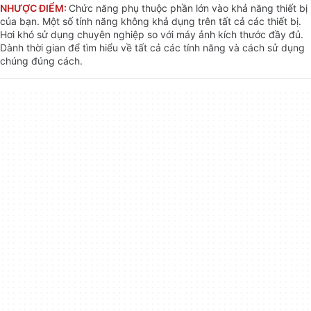
NHƯỢC ĐIỂM:
Chức năng phụ thuộc phần lớn vào khả năng thiết bị
của bạn. Một số tính năng không khả dụng trên tất cả các thiết bị.
Hơi khó sử dụng chuyên nghiệp so với máy ảnh kích thước đầy đủ.
Dành thời gian để tìm hiểu về tất cả các tính năng và cách sử dụng
chúng đúng cách.