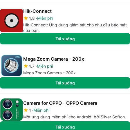
Hik-Connect
4.8
Miễn phí
Hik-Connect: Ứng dụng giám sát cho nhu cầu bảo mật
của bạn.
Tải xuống
Mega Zoom Camera - 200x
4.7
Miễn phí
Mega Zoom Camera - 200x
Tải xuống
Camera for OPPO - OPPO Camera
4
Miễn phí
Một ứng dụng miễn phí cho Android, bởi Silver Softon.
Tải xuống