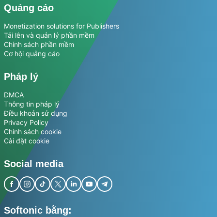
Quảng cáo
Monetization solutions for Publishers
Tải lên và quản lý phần mềm
Chính sách phần mềm
Cơ hội quảng cáo
Pháp lý
DMCA
Thông tin pháp lý
Điều khoản sử dụng
Privacy Policy
Chính sách cookie
Cài đặt cookie
Social media
Softonic bằng: