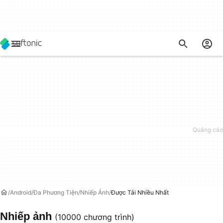
Android
Đa Phương Tiện
Nhiếp Ảnh
Được Tải Nhiều Nhất
Nhiếp ảnh
(10000 chương trình)