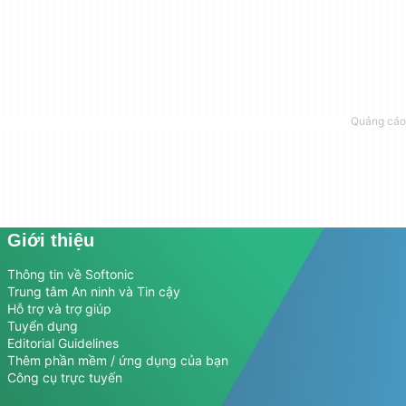
Giới thiệu
Thông tin về Softonic
Trung tâm An ninh và Tin cậy
Hỗ trợ và trợ giúp
Tuyển dụng
Editorial Guidelines
Thêm phần mềm / ứng dụng của bạn
Công cụ trực tuyến