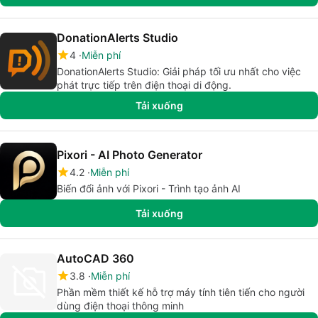
DonationAlerts Studio
4
Miễn phí
DonationAlerts Studio: Giải pháp tối ưu nhất cho việc
phát trực tiếp trên điện thoại di động.
Tải xuống
Pixori - AI Photo Generator
4.2
Miễn phí
Biến đổi ảnh với Pixori - Trình tạo ảnh AI
Tải xuống
AutoCAD 360
3.8
Miễn phí
Phần mềm thiết kế hỗ trợ máy tính tiên tiến cho người
dùng điện thoại thông minh