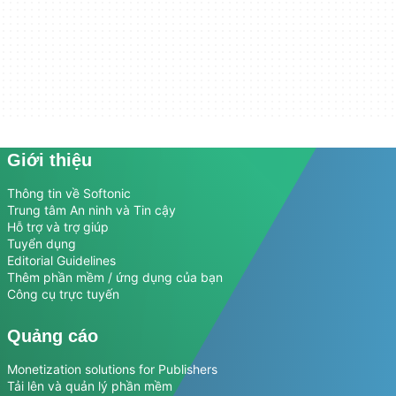
Giới thiệu
Thông tin về Softonic
Trung tâm An ninh và Tin cậy
Hỗ trợ và trợ giúp
Tuyển dụng
Editorial Guidelines
Thêm phần mềm / ứng dụng của bạn
Công cụ trực tuyến
Quảng cáo
Monetization solutions for Publishers
Tải lên và quản lý phần mềm