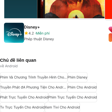
Disney+
4.2
Miễn phí
Phép thuật Disney
Chủ đề liên quan
về Android
Phim Và Chương Trình Truyền Hình Cho Android
Phim Disney
Truyền Phát đA Phương Tiện Cho Android
Phim Cho Android
Phát Trực Tuyến Cho Android
Phim Trực Tuyến Cho Android
Tv Trực Tuyến Cho Android
Xem Tivi Cho Android