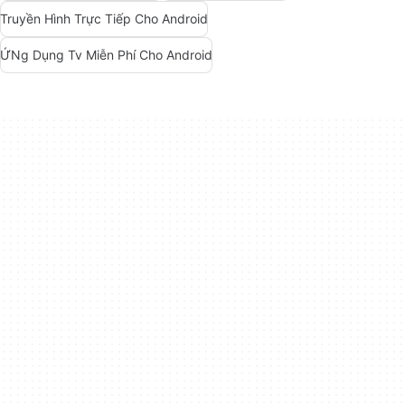
Truyền Hình Trực Tiếp Cho Android
ỨNg Dụng Tv Miễn Phí Cho Android