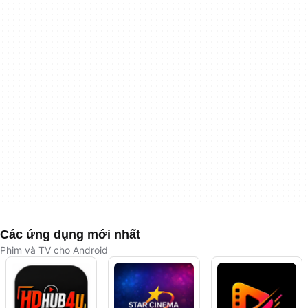
Các ứng dụng mới nhất
Phim và TV cho Android