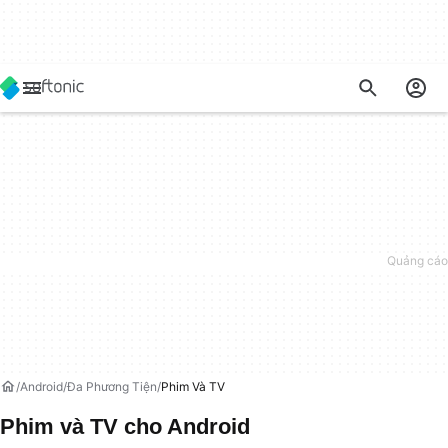
Android
Đa Phương Tiện
Phim Và TV
Phim và TV cho Android