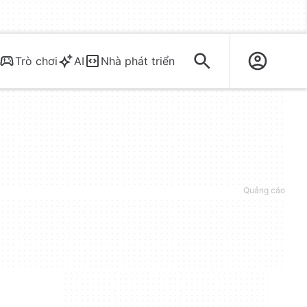
Trò chơi
AI
Nhà phát triển