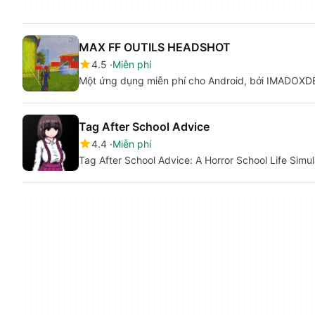
MAX FF OUTILS HEADSHOT
4.5
Miễn phí
Một ứng dụng miễn phí cho Android, bởi IMADOXD
Tag After School Advice
4.4
Miễn phí
Tag After School Advice: A Horror School Life Simu