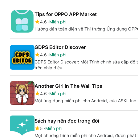
Tips for OPPO APP Market
4.6
Miễn phí
Hướng dẫn toàn diện về Thị trường Ứng dụng OP
GDPS Editor Discover
4.6
Miễn phí
GDPS Editor Discover: Một Trình chỉnh sửa cấp độ t
trên nhịp điệu
Another Girl In The Wall Tips
4.6
Miễn phí
Một ứng dụng miễn phí cho Android, của ASKI .Inc.
Sách hay nên đọc trong đời
5
Miễn phí
Một chương trình miễn phí cho Android, được phát 