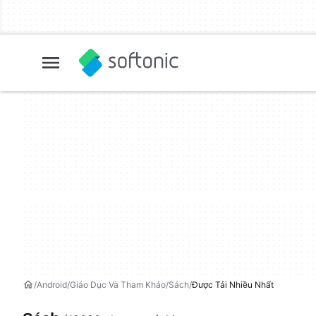
Android
Giáo Dục Và Tham Khảo
Sách
Được Tải Nhiều Nhất