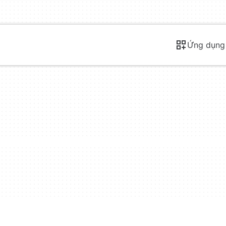
Ứng dụng