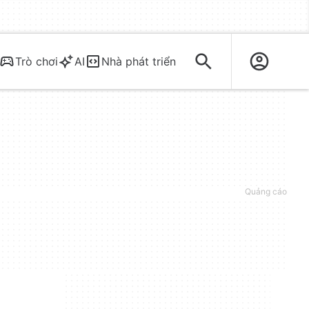
Trò chơi
AI
Nhà phát triển