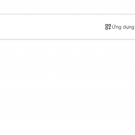
Ứng dụng