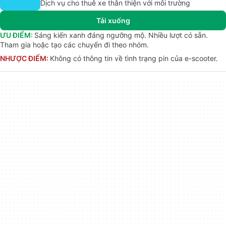
Dịch vụ cho thuê xe thân thiện với môi trường
Tải xuống
ƯU ĐIỂM:
Sáng kiến xanh đáng ngưỡng mộ. Nhiều lượt có sẵn.
Tham gia hoặc tạo các chuyến đi theo nhóm.
NHƯỢC ĐIỂM:
Không có thông tin về tình trạng pin của e-scooter.