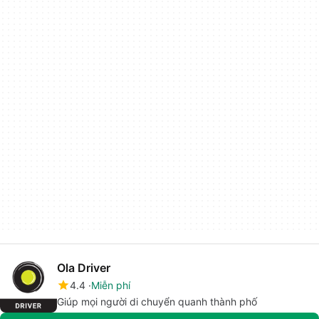
Ola Driver
4.4
Miễn phí
Giúp mọi người di chuyển quanh thành phố