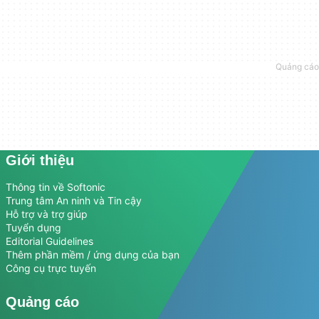
Giới thiệu
Thông tin về Softonic
Trung tâm An ninh và Tin cậy
Hỗ trợ và trợ giúp
Tuyển dụng
Editorial Guidelines
Thêm phần mềm / ứng dụng của bạn
Công cụ trực tuyến
Quảng cáo