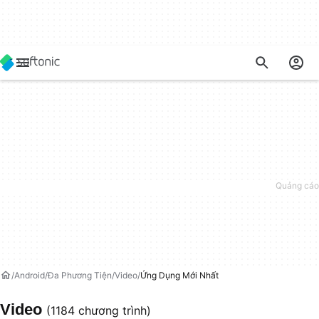
Android
Đa Phương Tiện
Video
Ứng Dụng Mới Nhất
Video
(1184 chương trình)