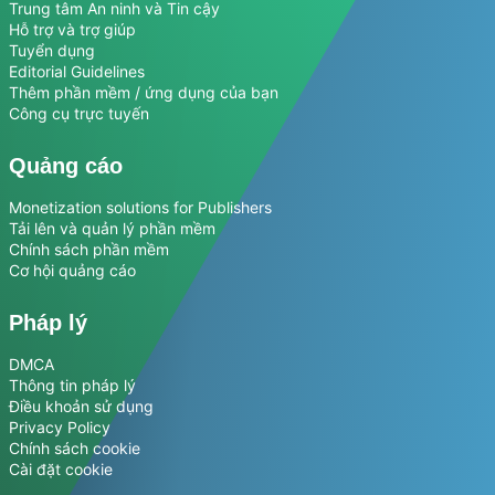
Trung tâm An ninh và Tin cậy
Hỗ trợ và trợ giúp
Tuyển dụng
Editorial Guidelines
Thêm phần mềm / ứng dụng của bạn
Công cụ trực tuyến
Quảng cáo
Monetization solutions for Publishers
Tải lên và quản lý phần mềm
Chính sách phần mềm
Cơ hội quảng cáo
Pháp lý
DMCA
Thông tin pháp lý
Điều khoản sử dụng
Privacy Policy
Chính sách cookie
Cài đặt cookie