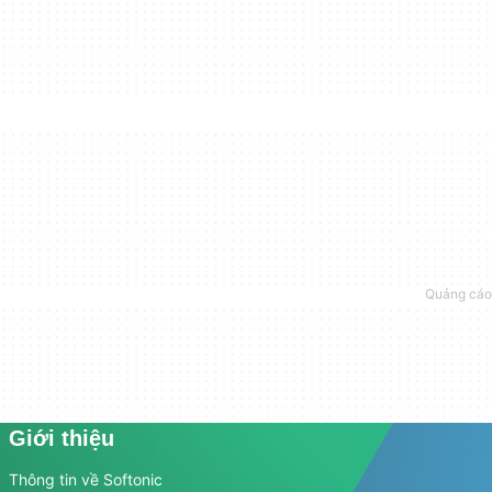
Giới thiệu
Thông tin về Softonic