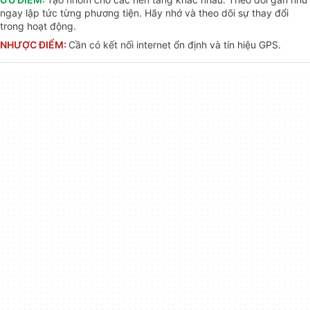
ngay lập tức từng phương tiện. Hãy nhớ và theo dõi sự thay đổi
trong hoạt động.
NHƯỢC ĐIỂM:
Cần có kết nối internet ổn định và tín hiệu GPS.