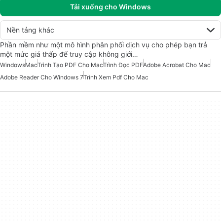
Tải xuống cho Windows
Nền tảng khác
Phần mềm như một mô hình phân phối dịch vụ cho phép bạn trả
một mức giá thấp để truy cập không giới…
Windows
Mac
Trình Tạo PDF Cho Mac
Trình Đọc PDF
Adobe Acrobat Cho Mac
Adobe Reader Cho Windows 7
Trình Xem Pdf Cho Mac