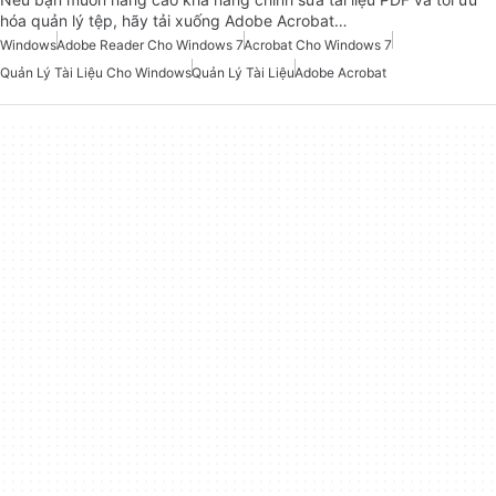
hóa quản lý tệp, hãy tải xuống Adobe Acrobat…
Windows
Adobe Reader Cho Windows 7
Acrobat Cho Windows 7
Quản Lý Tài Liệu Cho Windows
Quản Lý Tài Liệu
Adobe Acrobat