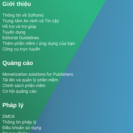
Giới thiệu
Thông tin về Softonic
Trung tâm An ninh và Tin cậy
Hỗ trợ và trợ giúp
Tuyển dụng
Editorial Guidelines
Thêm phần mềm / ứng dụng của bạn
Công cụ trực tuyến
Quảng cáo
Monetization solutions for Publishers
Tải lên và quản lý phần mềm
Chính sách phần mềm
Cơ hội quảng cáo
Pháp lý
DMCA
Thông tin pháp lý
Điều khoản sử dụng