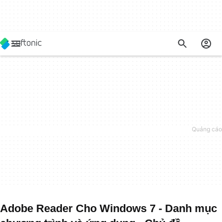
Adobe Reader Cho Windows 7 - Danh mục