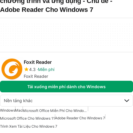
chương trình và ứng dụng - Chủ đề -
Adobe Reader Cho Windows 7
Foxit Reader
4.3
Miễn phí
Foxit Reader
Tải xuống miễn phí dành cho Windows
Nền tảng khác
Windows
Mac
Microsoft Office Miễn Phí Cho Windows 7
Adobe Reader Cho Windows 7
Microsoft Office Cho Windows 11
Trình Xem Tài Liệu Cho Windows 7