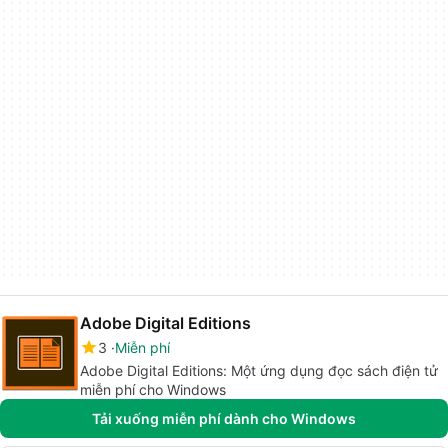
Adobe Digital Editions
3
Miễn phí
Adobe Digital Editions: Một ứng dụng đọc sách điện tử
miễn phí cho Windows
Tải xuống miễn phí dành cho Windows