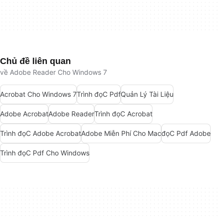
Chủ đề liên quan
về Adobe Reader Cho Windows 7
Acrobat Cho Windows 7
Trình đọC Pdf
Quản Lý Tài Liệu
Adobe Acrobat
Adobe Reader
Trình đọC Acrobat
Trình đọC Adobe Acrobat
Adobe Miễn Phí Cho Mac
đọC Pdf Adobe
Trình đọC Pdf Cho Windows