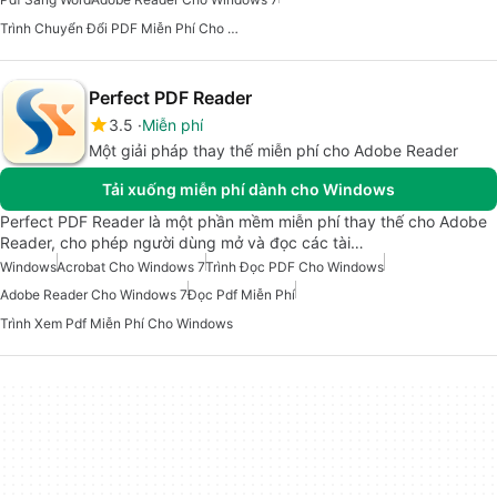
Trình Chuyển Đổi PDF Miễn Phí Cho Windows 7
Perfect PDF Reader
3.5
Miễn phí
Một giải pháp thay thế miễn phí cho Adobe Reader
Tải xuống miễn phí dành cho Windows
Perfect PDF Reader là một phần mềm miễn phí thay thế cho Adobe
Reader, cho phép người dùng mở và đọc các tài…
Windows
Acrobat Cho Windows 7
Trình Đọc PDF Cho Windows
Adobe Reader Cho Windows 7
Đọc Pdf Miễn Phí
Trình Xem Pdf Miễn Phí Cho Windows