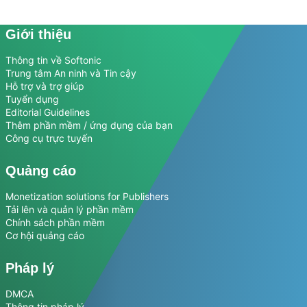
Giới thiệu
Thông tin về Softonic
Trung tâm An ninh và Tin cậy
Hỗ trợ và trợ giúp
Tuyển dụng
Editorial Guidelines
Thêm phần mềm / ứng dụng của bạn
Công cụ trực tuyến
Quảng cáo
Monetization solutions for Publishers
Tải lên và quản lý phần mềm
Chính sách phần mềm
Cơ hội quảng cáo
Pháp lý
DMCA
Thông tin pháp lý