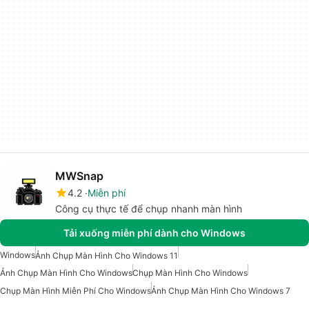
MWSnap
4.2
Miễn phí
Công cụ thực tế để chụp nhanh màn hình
Tải xuống miễn phí dành cho Windows
Windows
Ảnh Chụp Màn Hình Cho Windows 11
Ảnh Chụp Màn Hình Cho Windows
Chụp Màn Hình Cho Windows
Chụp Màn Hình Miễn Phí Cho Windows
Ảnh Chụp Màn Hình Cho Windows 7