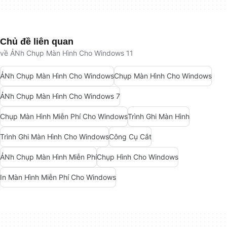
Chủ đề liên quan
về ẢNh Chụp Màn Hình Cho Windows 11
ẢNh Chụp Màn Hình Cho Windows
Chụp Màn Hình Cho Windows
ẢNh Chụp Màn Hình Cho Windows 7
Chụp Màn Hình Miễn Phí Cho Windows
Trình Ghi Màn Hình
Trình Ghi Màn Hình Cho Windows
Công Cụ Cắt
ẢNh Chụp Màn Hình Miễn Phí
Chụp Hình Cho Windows
In Màn Hình Miễn Phí Cho Windows