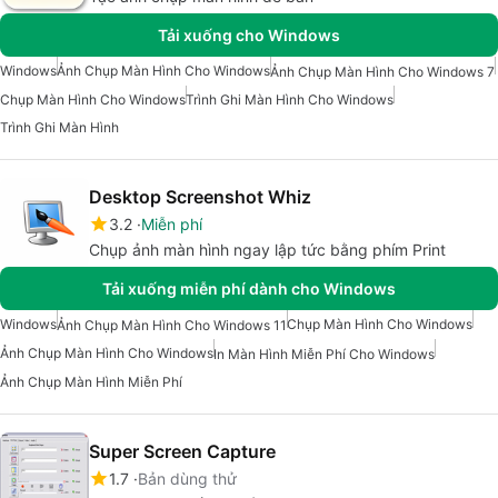
Tải xuống cho Windows
Windows
Ảnh Chụp Màn Hình Cho Windows
Ảnh Chụp Màn Hình Cho Windows 7
Chụp Màn Hình Cho Windows
Trình Ghi Màn Hình Cho Windows
Trình Ghi Màn Hình
Desktop Screenshot Whiz
3.2
Miễn phí
Chụp ảnh màn hình ngay lập tức bằng phím Print
Tải xuống miễn phí dành cho Windows
Windows
Chụp Màn Hình Cho Windows
Ảnh Chụp Màn Hình Cho Windows 11
Ảnh Chụp Màn Hình Cho Windows
In Màn Hình Miễn Phí Cho Windows
Ảnh Chụp Màn Hình Miễn Phí
Super Screen Capture
1.7
Bản dùng thử