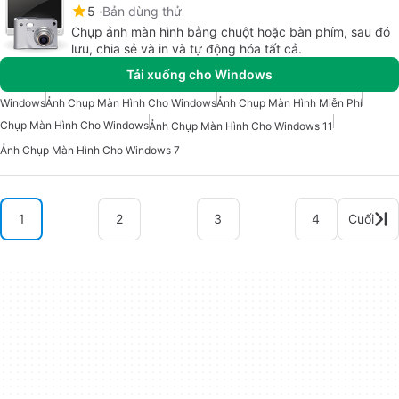
5
Bản dùng thử
Chụp ảnh màn hình bằng chuột hoặc bàn phím, sau đó
lưu, chia sẻ và in và tự động hóa tất cả.
Tải xuống cho Windows
Windows
Ảnh Chụp Màn Hình Cho Windows
Ảnh Chụp Màn Hình Miễn Phí
Chụp Màn Hình Cho Windows
Ảnh Chụp Màn Hình Cho Windows 11
Ảnh Chụp Màn Hình Cho Windows 7
1
2
3
4
Cuối