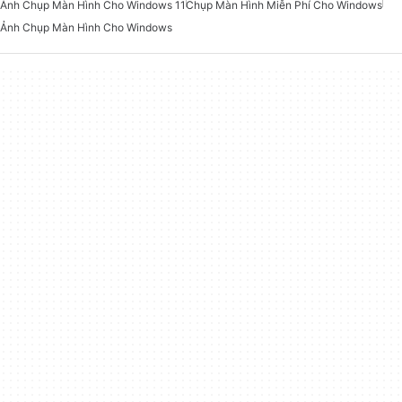
Ảnh Chụp Màn Hình Cho Windows 11
Chụp Màn Hình Miễn Phí Cho Windows
Ảnh Chụp Màn Hình Cho Windows