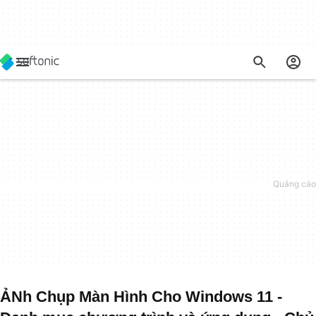
ẢNh Chụp Màn Hình Cho Windows 11 -