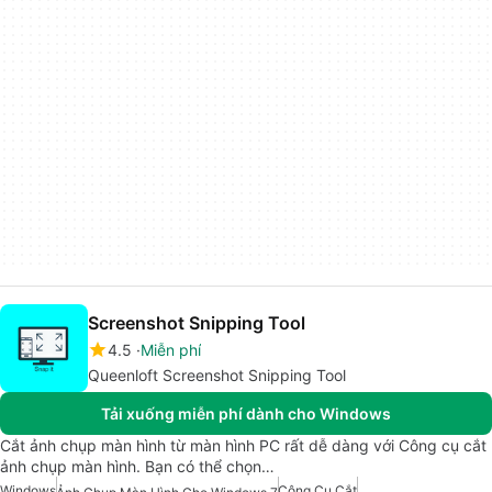
Screenshot Snipping Tool
4.5
Miễn phí
Queenloft Screenshot Snipping Tool
Tải xuống miễn phí dành cho Windows
Cắt ảnh chụp màn hình từ màn hình PC rất dễ dàng với Công cụ cắt
ảnh chụp màn hình. Bạn có thể chọn…
Windows
Công Cụ Cắt