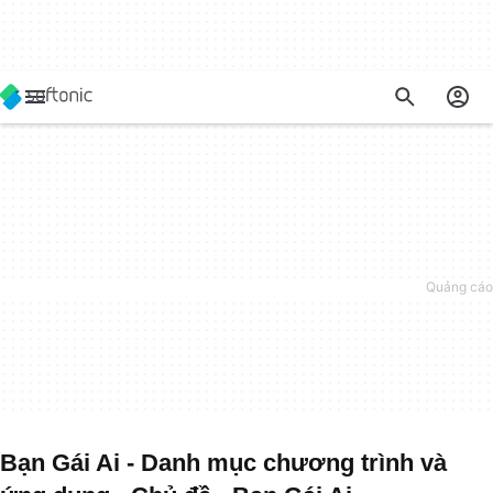
Bạn Gái Ai - Danh mục chương trình và