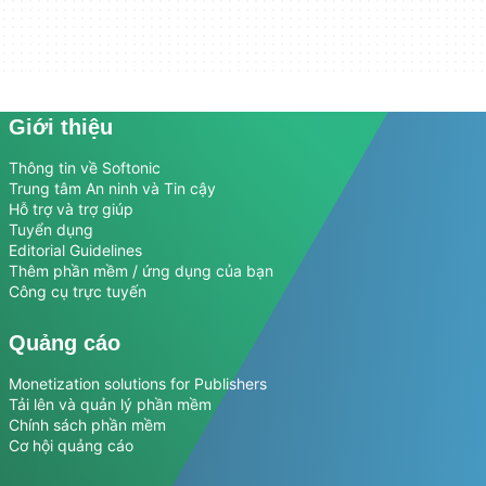
Giới thiệu
Thông tin về Softonic
Trung tâm An ninh và Tin cậy
Hỗ trợ và trợ giúp
Tuyển dụng
Editorial Guidelines
Thêm phần mềm / ứng dụng của bạn
Công cụ trực tuyến
Quảng cáo
Monetization solutions for Publishers
Tải lên và quản lý phần mềm
Chính sách phần mềm
Cơ hội quảng cáo