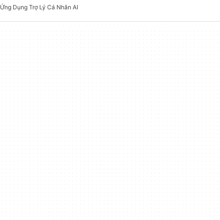
Ứng Dụng Trợ Lý Cá Nhân AI