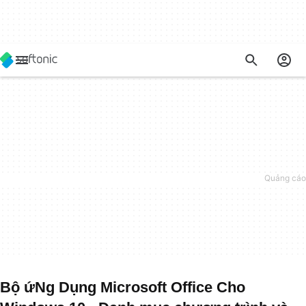
Bộ ứNg Dụng Microsoft Office Cho