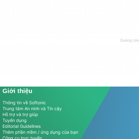
Giới thiệu
Thông tin về Softonic
Trung tâm An ninh và Tin cậy
Hỗ trợ và trợ giúp
Tuyển dụng
Editorial Guidelines
Thêm phần mềm / ứng dụng của bạn
Công cụ trực tuyến