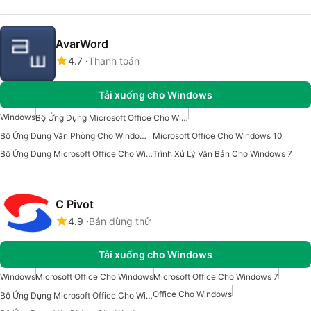
AvarWord
4.7
Thanh toán
Tải xuống cho Windows
Windows
Bộ Ứng Dụng Microsoft Office Cho Windows
Bộ Ứng Dụng Văn Phòng Cho Windows 10
Microsoft Office Cho Windows 10
Bộ Ứng Dụng Microsoft Office Cho Windows 10
Trình Xử Lý Văn Bản Cho Windows 7
C Pivot
4.9
Bản dùng thử
Tải xuống cho Windows
Windows
Microsoft Office Cho Windows
Microsoft Office Cho Windows 7
Office Cho Windows
Bộ Ứng Dụng Microsoft Office Cho Windows 10