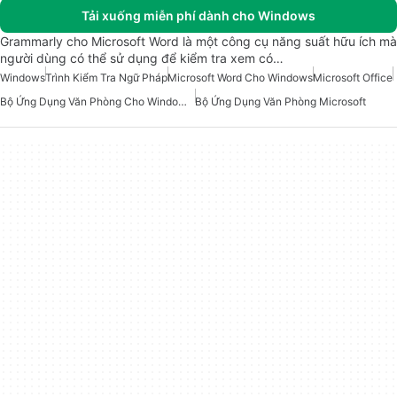
Tải xuống miễn phí dành cho Windows
Grammarly cho Microsoft Word là một công cụ năng suất hữu ích mà
người dùng có thể sử dụng để kiểm tra xem có…
Windows
Trình Kiểm Tra Ngữ Pháp
Microsoft Word Cho Windows
Microsoft Office
Bộ Ứng Dụng Văn Phòng Cho Windows 10
Bộ Ứng Dụng Văn Phòng Microsoft