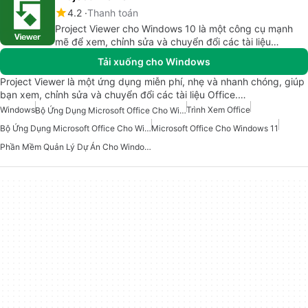
4.2
Thanh toán
Project Viewer cho Windows 10 là một công cụ mạnh
mẽ để xem, chỉnh sửa và chuyển đổi các tài liệu
Microsoft Office.
Tải xuống cho Windows
Project Viewer là một ứng dụng miễn phí, nhẹ và nhanh chóng, giúp
bạn xem, chỉnh sửa và chuyển đổi các tài liệu Office.…
Windows
Trình Xem Office
Bộ Ứng Dụng Microsoft Office Cho Windows 10
Bộ Ứng Dụng Microsoft Office Cho Windows
Microsoft Office Cho Windows 11
Phần Mềm Quản Lý Dự Án Cho Windows 10