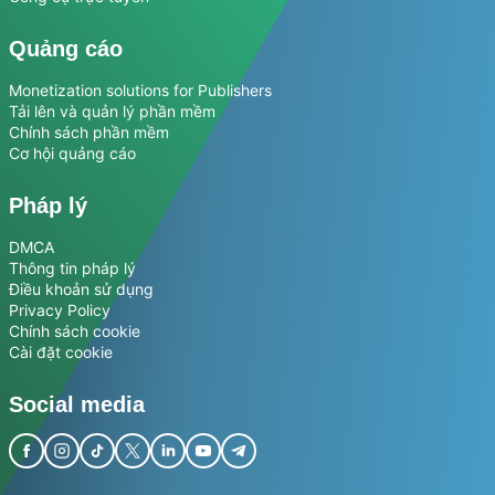
Quảng cáo
Monetization solutions for Publishers
Tải lên và quản lý phần mềm
Chính sách phần mềm
Cơ hội quảng cáo
Pháp lý
DMCA
Thông tin pháp lý
Điều khoản sử dụng
Privacy Policy
Chính sách cookie
Cài đặt cookie
Social media