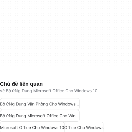
Chủ đề liên quan
về Bộ ứNg Dụng Microsoft Office Cho Windows 10
Bộ ứNg Dụng Văn Phòng Cho Windows 10
Bộ ứNg Dụng Microsoft Office Cho Windows
Microsoft Office Cho Windows 10
Office Cho Windows