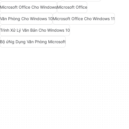
Microsoft Office Cho Windows
Microsoft Office
Văn Phòng Cho Windows 10
Microsoft Office Cho Windows 11
Trình Xử Lý Văn Bản Cho Windows 10
Bộ ứNg Dụng Văn Phòng Microsoft