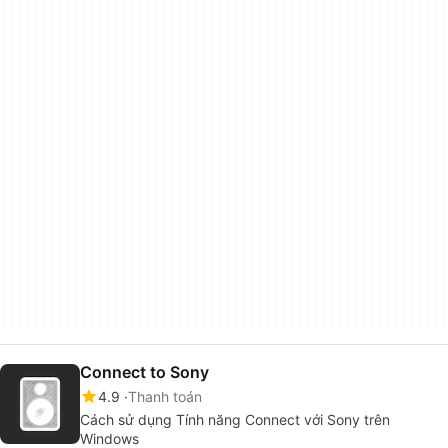
Connect to Sony
4.9
Thanh toán
Cách sử dụng Tính năng Connect với Sony trên
Windows