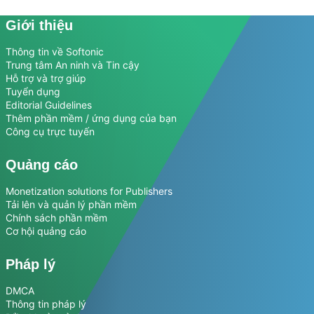
Giới thiệu
Thông tin về Softonic
Trung tâm An ninh và Tin cậy
Hỗ trợ và trợ giúp
Tuyển dụng
Editorial Guidelines
Thêm phần mềm / ứng dụng của bạn
Công cụ trực tuyến
Quảng cáo
Monetization solutions for Publishers
Tải lên và quản lý phần mềm
Chính sách phần mềm
Cơ hội quảng cáo
Pháp lý
DMCA
Thông tin pháp lý