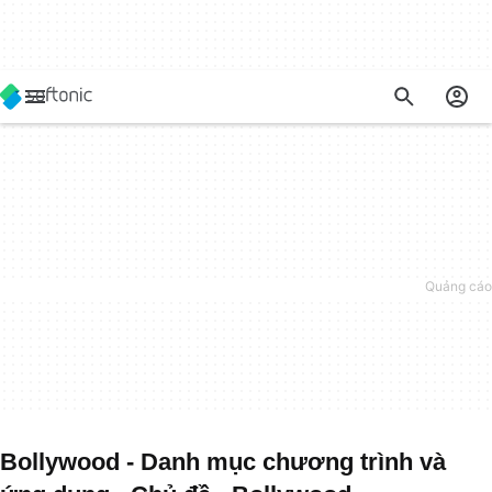
Bollywood - Danh mục chương trình và