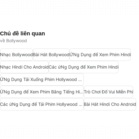
Chủ đề liên quan
về Bollywood
Nhạc Bollywood
Bài Hát Bollywood
ỨNg Dụng để Xem Phim Hindi
Nhạc Hindi Cho Android
Các ứNg Dụng để Xem Phim Hindi
ỨNg Dụng Tải Xuống Phim Hollywood Và Bollywood
ỨNg Dụng để Xem Phim Bằng Tiếng Hindi
Trò Chơi Đố Vui Miễn Phí
Các ứNg Dụng để Tải Phim Hollywood Và Bollywood
Bài Hát Hindi Cho Android