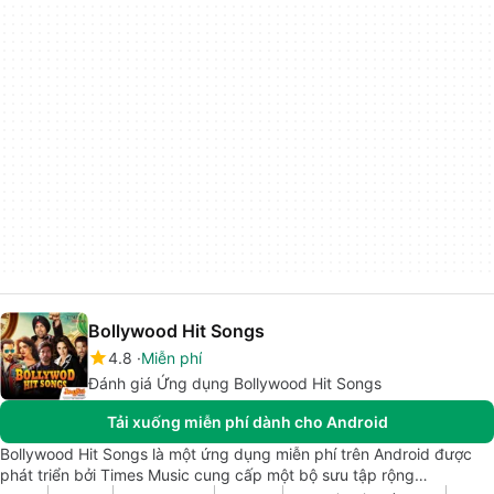
Bollywood Hit Songs
4.8
Miễn phí
Đánh giá Ứng dụng Bollywood Hit Songs
Tải xuống miễn phí dành cho Android
Bollywood Hit Songs là một ứng dụng miễn phí trên Android được
phát triển bởi Times Music cung cấp một bộ sưu tập rộng…