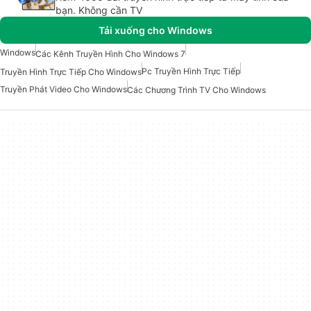
bạn. Không cần TV
Tải xuống cho Windows
Windows
Các Kênh Truyền Hình Cho Windows 7
Pc Truyền Hình Trực Tiếp
Truyền Hình Trực Tiếp Cho Windows
Truyền Phát Video Cho Windows
Các Chương Trình TV Cho Windows