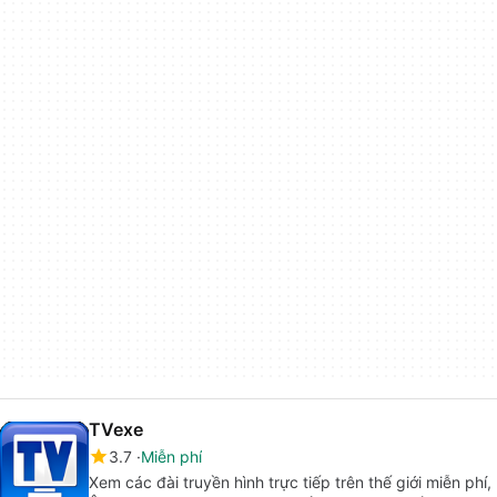
TVexe
3.7
Miễn phí
Xem các đài truyền hình trực tiếp trên thế giới miễn phí,