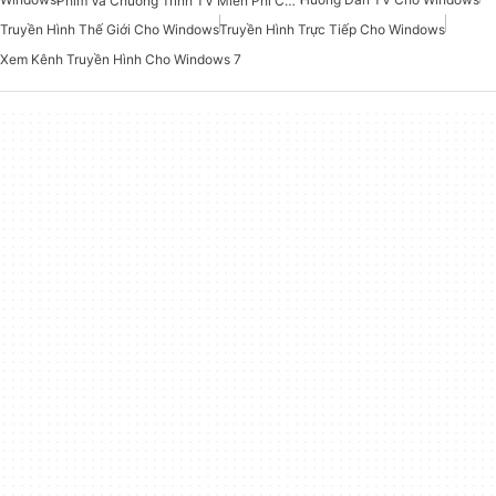
Phim Và Chương Trình TV Miễn Phí Cho Windows
Truyền Hình Thế Giới Cho Windows
Truyền Hình Trực Tiếp Cho Windows
Xem Kênh Truyền Hình Cho Windows 7