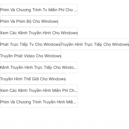
Phim Và Chương Trình Tv Miễn Phí Cho Windows
Phim Và Phim Bộ Cho Windows
Xem Các Kênh Truyền Hình Cho Windows
Phát Trực Tiếp Tv Cho Windows
Truyền Hình Trực Tiếp Cho Windows
Truyền Phát Video Cho Windows
Kênh Truyền Hình Trực Tiếp Cho Windows
Truyền Hình Thế Giới Cho Windows
Xem Các Kênh Truyền Hình Miễn Phí Cho Windows
Phim Và Chương Trình Truyền Hình Miễn Phí Cho Windows