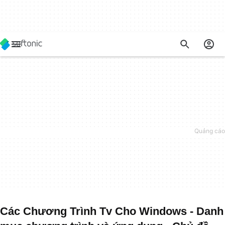
Các Chương Trình Tv Cho Windows - Danh