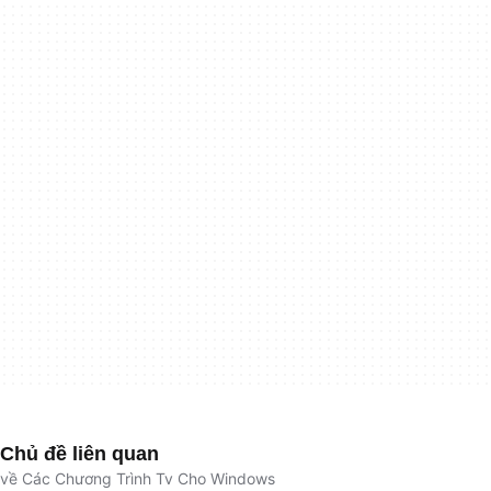
Chủ đề liên quan
về Các Chương Trình Tv Cho Windows