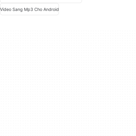
Video Sang Mp3 Cho Android