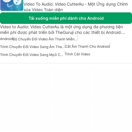
Video To Audio: Video CutterAu - Một Ứng dụng Chỉnh
sửa Video Toàn diện
Tải xuống miễn phí dành cho Android
Video to Audio: Video CutterAu là một ứng dụng đa phương tiện
miễn phí được phát triển bởi TheGuruji cho các thiết bị Android.…
Android
Bộ Chuyển Đổi Video Âm Thanh Miễn Phí Cho Android
Cắt Âm Thanh Cho Android
Trình Chuyển Đổi Video Sang Âm Thanh
Trình Cắt Video
Trình Chuyển Đổi Video Sang Mp3 Cho Android