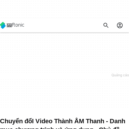
Chuyển đổI Video Thành ÂM Thanh - Danh