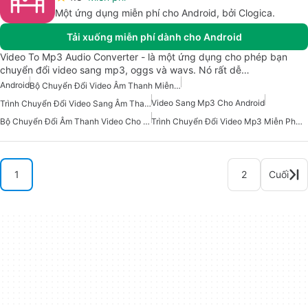
Một ứng dụng miễn phí cho Android, bởi Clogica.
Tải xuống miễn phí dành cho Android
Video To Mp3 Audio Converter - là một ứng dụng cho phép bạn
chuyển đổi video sang mp3, oggs và wavs. Nó rất dễ…
Android
Bộ Chuyển Đổi Video Âm Thanh Miễn Phí Cho Android
Video Sang Mp3 Cho Android
Trình Chuyển Đổi Video Sang Âm Thanh
Bộ Chuyển Đổi Âm Thanh Video Cho Android
Trình Chuyển Đổi Video Mp3 Miễn Phí Cho Android
1
2
Cuối