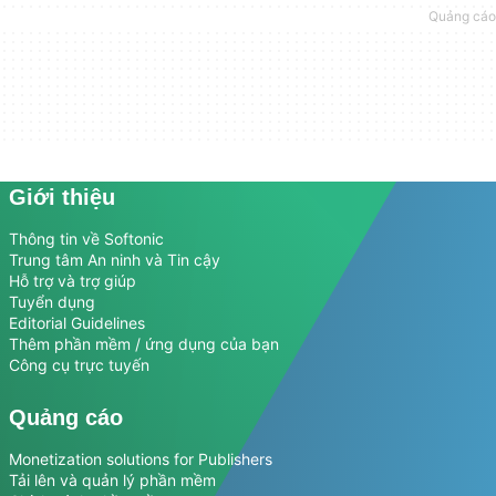
Giới thiệu
Thông tin về Softonic
Trung tâm An ninh và Tin cậy
Hỗ trợ và trợ giúp
Tuyển dụng
Editorial Guidelines
Thêm phần mềm / ứng dụng của bạn
Công cụ trực tuyến
Quảng cáo
Monetization solutions for Publishers
Tải lên và quản lý phần mềm