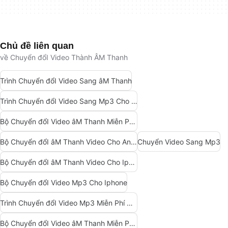
Chủ đề liên quan
về Chuyển đổI Video Thành ÂM Thanh
Trình Chuyển đổI Video Sang âM Thanh
Trình Chuyển đổI Video Sang Mp3 Cho Android
Bộ Chuyển đổI Video âM Thanh Miễn Phí Cho Android
Bộ Chuyển đổI âM Thanh Video Cho Android
Chuyển Video Sang Mp3
Bộ Chuyển đổI âM Thanh Video Cho Iphone
Bộ Chuyển đổI Video Mp3 Cho Iphone
Trình Chuyển đổI Video Mp3 Miễn Phí Cho Android
Bộ Chuyển đổI Video âM Thanh Miễn Phí Cho Iphone