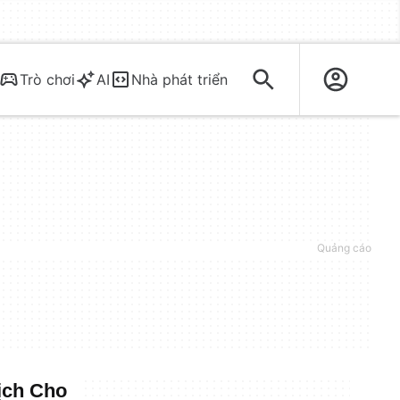
Trò chơi
AI
Nhà phát triển
ịch Cho