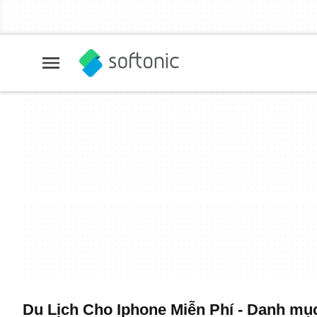
Du Lịch Cho Iphone Miễn Phí - Danh mục