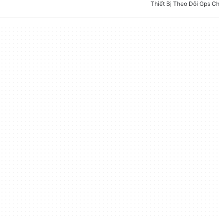
Thiết Bị Theo Dõi Gps C