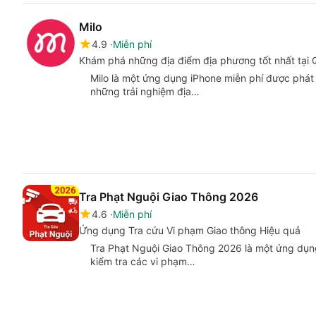
Milo
4.9
Miễn phí
Khám phá những địa điểm địa phương tốt nhất tại 
Milo là một ứng dụng iPhone miễn phí được phát 
những trải nghiệm địa…
Tra Phạt Nguội Giao Thông 2026
4.6
Miễn phí
Ứng dụng Tra cứu Vi phạm Giao thông Hiệu quả
Tra Phạt Nguội Giao Thông 2026 là một ứng dụng
kiểm tra các vi phạm…