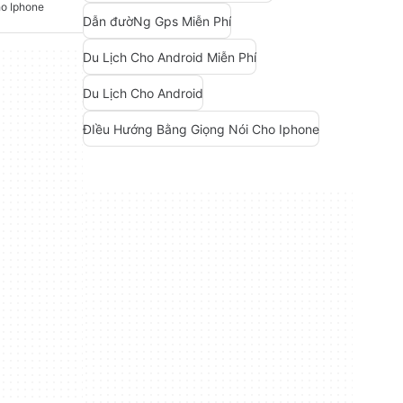
ho Iphone
Dẫn đườNg Gps Miễn Phí
Du Lịch Cho Android Miễn Phí
Du Lịch Cho Android
ĐIều Hướng Bằng Giọng Nói Cho Iphone