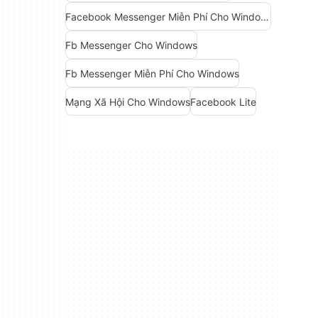
Facebook Messenger Miễn Phí Cho Windows
Fb Messenger Cho Windows
Fb Messenger Miễn Phí Cho Windows
Mạng Xã Hội Cho Windows
Facebook Lite