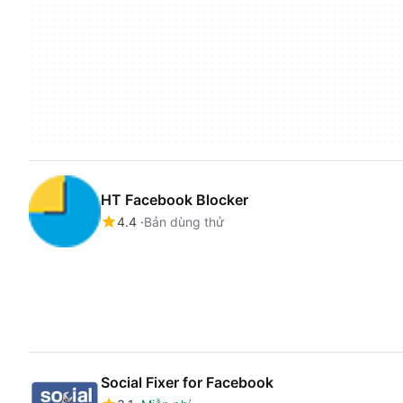
HT Facebook Blocker
4.4
Bản dùng thử
Social Fixer for Facebook