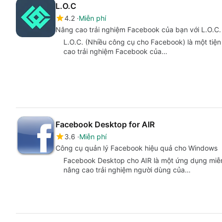
L.O.C
4.2
Miễn phí
Nâng cao trải nghiệm Facebook của bạn với L.O.C.
L.O.C. (Nhiều công cụ cho Facebook) là một tiện
cao trải nghiệm Facebook của…
Facebook Desktop for AIR
3.6
Miễn phí
Công cụ quản lý Facebook hiệu quả cho Windows
Facebook Desktop cho AIR là một ứng dụng miễn
nâng cao trải nghiệm người dùng của…