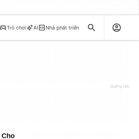
Trò chơi
AI
Nhà phát triển
k Cho