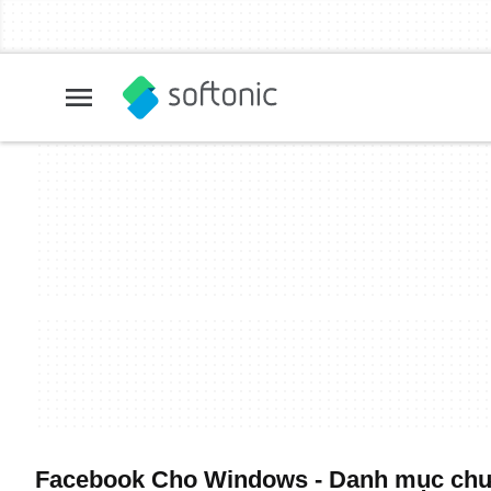
Facebook Cho Windows - Danh mục chươ