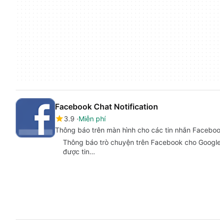
Facebook Chat Notification
3.9
Miễn phí
Thông báo trên màn hình cho các tin nhắn Facebo
Thông báo trò chuyện trên Facebook cho Google
được tin…