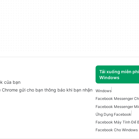
Tải xuống miễn ph
Windows
ok của bạn
 Chrome gửi cho bạn thông báo khi bạn nhận
Windows
Facebook Messenger C
Ứng Dụng Facebook
Facebook Máy Tính Để 
Facebook Cho Windows