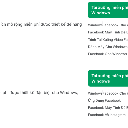
Tải xuống miễn ph
Windows
 ích mở rộng miễn phí được thiết kế để nâng
Windows
Facebook Cho 
Facebook Máy Tính Để 
Đánh Máy Cho Windows
Facebook Cho Windows 
Tải xuống miễn ph
Windows
 phí được thiết kế đặc biệt cho Windows,
Windows
Facebook Cho 
Ứng Dụng Facebook
Facebook Máy Tính Để 
Facebook Và Instagram