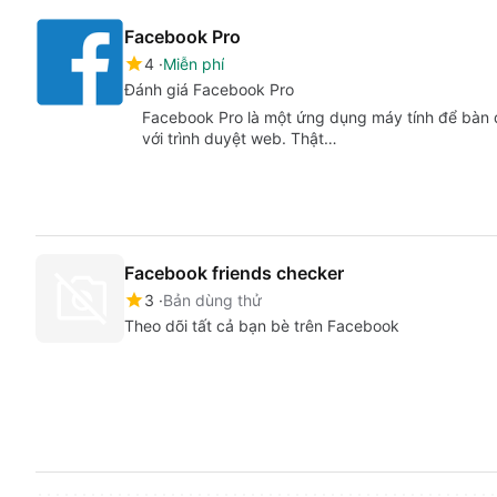
Facebook Pro
4
Miễn phí
Đánh giá Facebook Pro
Facebook Pro là một ứng dụng máy tính để bàn 
với trình duyệt web. Thật…
Facebook friends checker
3
Bản dùng thử
Theo dõi tất cả bạn bè trên Facebook