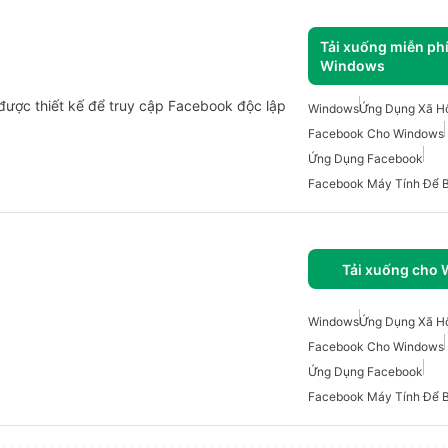
Tải xuống miễn ph
Windows
được thiết kế để truy cập Facebook độc lập
Windows
Ứng Dụng Xã H
Facebook Cho Windows
Ứng Dụng Facebook
Facebook Máy Tính Để 
Tải xuống cho
Windows
Ứng Dụng Xã H
Facebook Cho Windows
Ứng Dụng Facebook
Facebook Máy Tính Để 