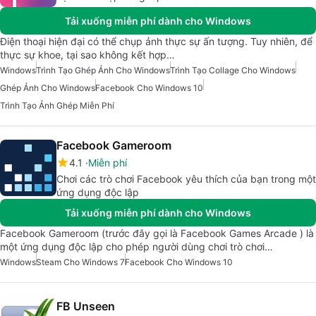
Tải xuống miễn phí dành cho Windows
Điện thoại hiện đại có thể chụp ảnh thực sự ấn tượng. Tuy nhiên, để
thực sự khoe, tại sao không kết hợp…
Windows
Trình Tạo Ghép Ảnh Cho Windows
Trình Tạo Collage Cho Windows
Ghép Ảnh Cho Windows
Facebook Cho Windows 10
Trình Tạo Ảnh Ghép Miễn Phí
Facebook Gameroom
4.1
Miễn phí
Chơi các trò chơi Facebook yêu thích của bạn trong một
ứng dụng độc lập
Tải xuống miễn phí dành cho Windows
Facebook Gameroom (trước đây gọi là Facebook Games Arcade ) là
một ứng dụng độc lập cho phép người dùng chơi trò chơi…
Windows
Steam Cho Windows 7
Facebook Cho Windows 10
FB Unseen