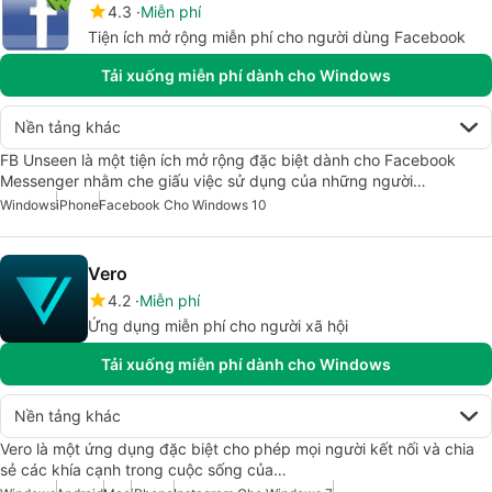
4.3
Miễn phí
Tiện ích mở rộng miễn phí cho người dùng Facebook
Tải xuống miễn phí dành cho Windows
Nền tảng khác
FB Unseen là một tiện ích mở rộng đặc biệt dành cho Facebook
Messenger nhằm che giấu việc sử dụng của những người…
Windows
iPhone
Facebook Cho Windows 10
Vero
4.2
Miễn phí
Ứng dụng miễn phí cho người xã hội
Tải xuống miễn phí dành cho Windows
Nền tảng khác
Vero là một ứng dụng đặc biệt cho phép mọi người kết nối và chia
sẻ các khía cạnh trong cuộc sống của…