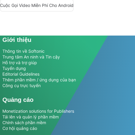
Cuộc Gọi Video Miễn Phí Cho Android
Giới thiệu
Thông tin về Softonic
Trung tâm An ninh và Tin cậy
Hỗ trợ và trợ giúp
Tuyển dụng
Editorial Guidelines
Thêm phần mềm / ứng dụng của bạn
Công cụ trực tuyến
Quảng cáo
Monetization solutions for Publishers
Tải lên và quản lý phần mềm
Chính sách phần mềm
Cơ hội quảng cáo