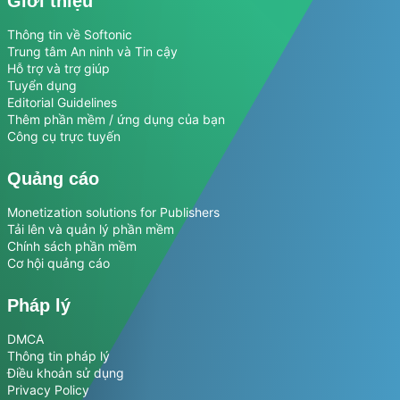
Giới thiệu
Thông tin về Softonic
Trung tâm An ninh và Tin cậy
Hỗ trợ và trợ giúp
Tuyển dụng
Editorial Guidelines
Thêm phần mềm / ứng dụng của bạn
Công cụ trực tuyến
Quảng cáo
Monetization solutions for Publishers
Tải lên và quản lý phần mềm
Chính sách phần mềm
Cơ hội quảng cáo
Pháp lý
DMCA
Thông tin pháp lý
Điều khoản sử dụng
Privacy Policy