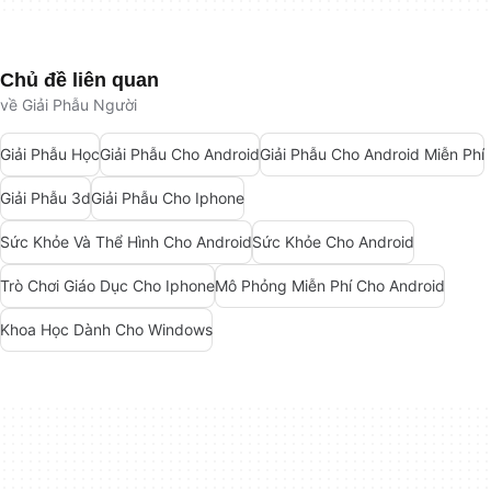
Chủ đề liên quan
về Giải Phẫu Người
Giải Phẫu Học
Giải Phẫu Cho Android
Giải Phẫu Cho Android Miễn Phí
Giải Phẫu 3d
Giải Phẫu Cho Iphone
Sức Khỏe Và Thể Hình Cho Android
Sức Khỏe Cho Android
Trò Chơi Giáo Dục Cho Iphone
Mô Phỏng Miễn Phí Cho Android
Khoa Học Dành Cho Windows