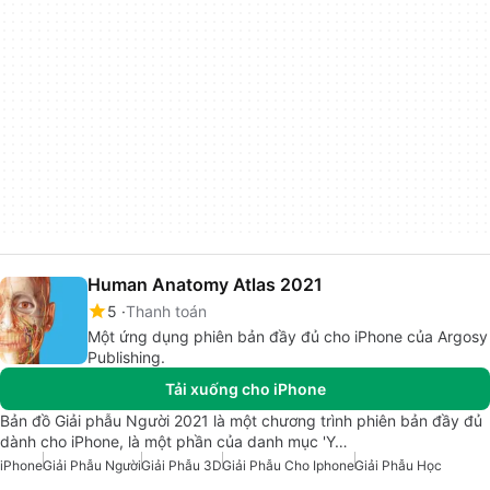
Human Anatomy Atlas 2021
5
Thanh toán
Một ứng dụng phiên bản đầy đủ cho iPhone của Argosy
Publishing.
Tải xuống cho iPhone
Bản đồ Giải phẫu Người 2021 là một chương trình phiên bản đầy đủ
dành cho iPhone, là một phần của danh mục 'Y…
iPhone
Giải Phẫu Người
Giải Phẫu 3D
Giải Phẫu Cho Iphone
Giải Phẫu Học