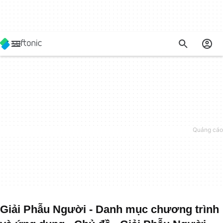
Giải Phẫu Người - Danh mục chương trình