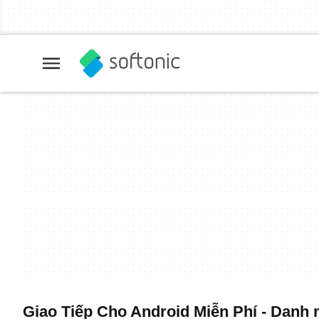
Giao Tiếp Cho Android Miễn Phí - Danh 