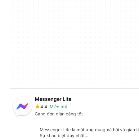
Messenger Lite
4.4
Miễn phí
Càng đơn giản càng tốt
Messenger Lite là một ứng dụng xã hội và giao 
Sự khác biệt duy nhất…