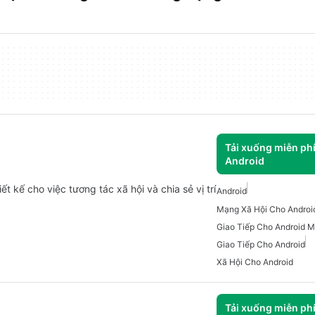
Tải xuống miễn ph
Android
 kế cho việc tương tác xã hội và chia sẻ vị trí
Android
Mạng Xã Hội Cho Androi
Giao Tiếp Cho Android M
Giao Tiếp Cho Android
Xã Hội Cho Android
Tải xuống miễn ph