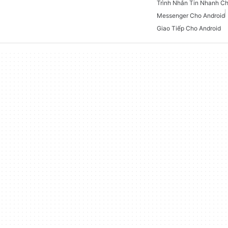
Messenger Cho Android
Giao Tiếp Cho Android