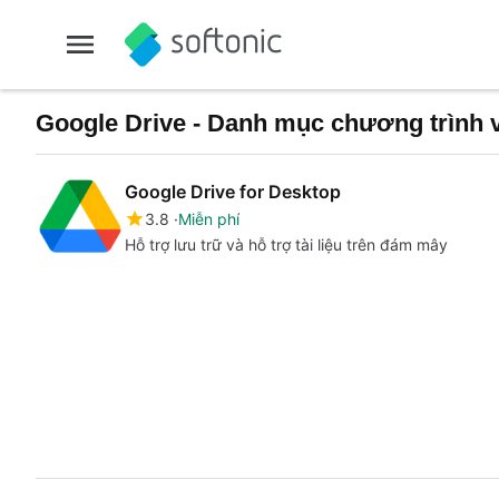
Google Drive - Danh mục chương trình v
Google Drive for Desktop
3.8
Miễn phí
Hỗ trợ lưu trữ và hỗ trợ tài liệu trên đám mây