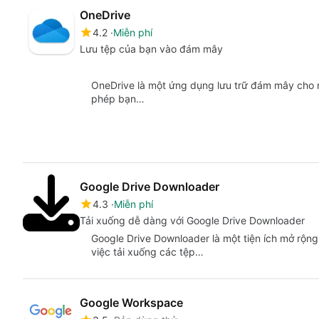
OneDrive
4.2
Miễn phí
Lưu tệp của bạn vào đám mây
OneDrive là một ứng dụng lưu trữ đám mây cho m
phép bạn…
Google Drive Downloader
4.3
Miễn phí
Tải xuống dễ dàng với Google Drive Downloader
Google Drive Downloader là một tiện ích mở rộng
việc tải xuống các tệp…
Google Workspace