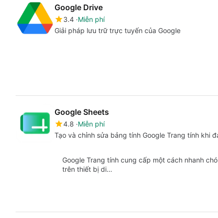
Google Drive
3.4
Miễn phí
Giải pháp lưu trữ trực tuyến của Google
Google Sheets
4.8
Miễn phí
Tạo và chỉnh sửa bảng tính Google Trang tính khi 
Google Trang tính cung cấp một cách nhanh chó
trên thiết bị di…