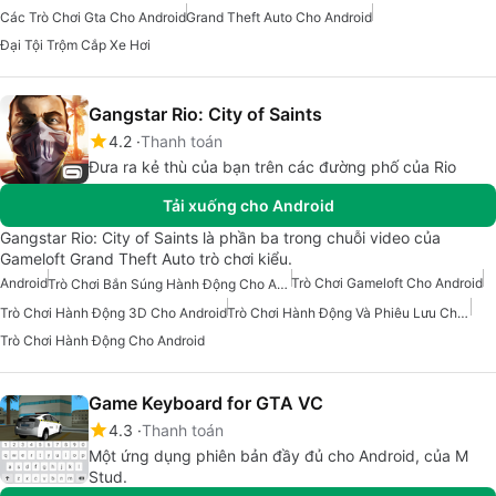
Các Trò Chơi Gta Cho Android
Grand Theft Auto Cho Android
Đại Tội Trộm Cắp Xe Hơi
Gangstar Rio: City of Saints
4.2
Thanh toán
Đưa ra kẻ thù của bạn trên các đường phố của Rio
Tải xuống cho Android
Gangstar Rio: City of Saints là phần ba trong chuỗi video của
Gameloft Grand Theft Auto trò chơi kiểu.
Android
Trò Chơi Gameloft Cho Android
Trò Chơi Bắn Súng Hành Động Cho Android
Trò Chơi Hành Động 3D Cho Android
Trò Chơi Hành Động Và Phiêu Lưu Cho Android
Trò Chơi Hành Động Cho Android
Game Keyboard for GTA VC
4.3
Thanh toán
Một ứng dụng phiên bản đầy đủ cho Android, của M
Stud.