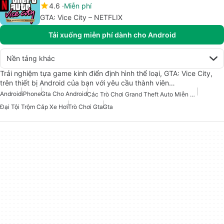
4.6
Miễn phí
GTA: Vice City – NETFLIX
Tải xuống miễn phí dành cho Android
Nền tảng khác
Trải nghiệm tựa game kinh điển định hình thể loại, GTA: Vice City,
trên thiết bị Android của bạn với yêu cầu thành viên…
Android
iPhone
Gta Cho Android
Các Trò Chơi Grand Theft Auto Miễn Phí Cho Android
Đại Tội Trộm Cắp Xe Hơi
Trò Chơi Gta
Gta