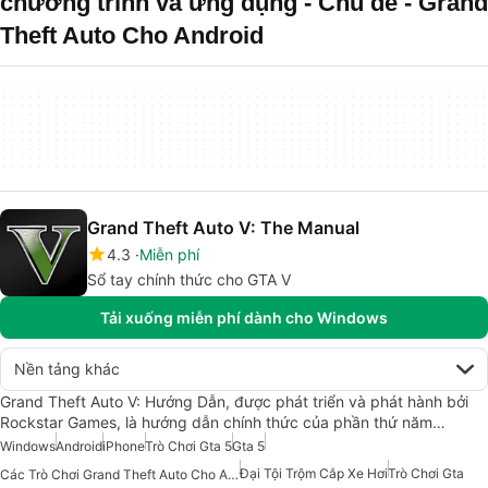
chương trình và ứng dụng - Chủ đề - Grand
Theft Auto Cho Android
Grand Theft Auto V: The Manual
4.3
Miễn phí
Sổ tay chính thức cho GTA V
Tải xuống miễn phí dành cho Windows
Nền tảng khác
Grand Theft Auto V: Hướng Dẫn, được phát triển và phát hành bởi
Rockstar Games, là hướng dẫn chính thức của phần thứ năm…
Windows
Android
iPhone
Trò Chơi Gta 5
Gta 5
Đại Tội Trộm Cắp Xe Hơi
Trò Chơi Gta
Các Trò Chơi Grand Theft Auto Cho Android