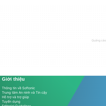
Giới thiệu
Thông tin về Softonic
Trung tâm An ninh và Tin cậy
Hỗ trợ và trợ giúp
Tuyển dụng
Editorial Guidelines