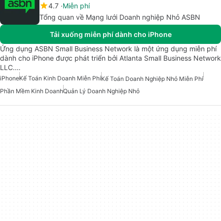
4.7
Miễn phí
Tổng quan về Mạng lưới Doanh nghiệp Nhỏ ASBN
Tải xuống miễn phí dành cho iPhone
Ứng dụng ASBN Small Business Network là một ứng dụng miễn phí
dành cho iPhone được phát triển bởi Atlanta Small Business Network
LLC.…
iPhone
Kế Toán Kinh Doanh Miễn Phí
Kế Toán Doanh Nghiệp Nhỏ Miễn Phí
Phần Mềm Kinh Doanh
Quản Lý Doanh Nghiệp Nhỏ