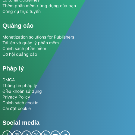
Thêm phần mềm / ứng dụng của bạn
Công cụ trực tuyến
Quảng cáo
Monetization solutions for Publishers
Tải lên và quản lý phần mềm
Chính sách phần mềm
Cơ hội quảng cáo
Pháp lý
DMCA
Thông tin pháp lý
Điều khoản sử dụng
Privacy Policy
Chính sách cookie
Cài đặt cookie
Social media