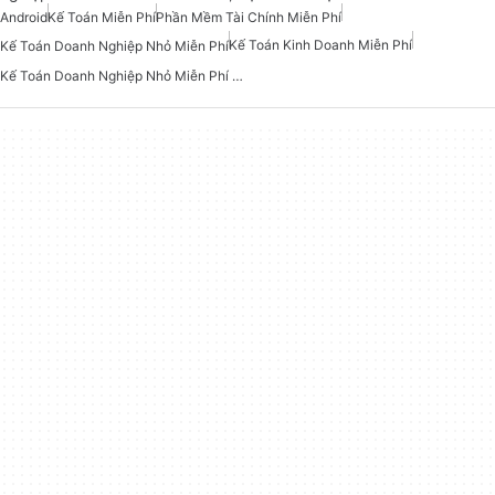
Android
Kế Toán Miễn Phí
Phần Mềm Tài Chính Miễn Phí
Kế Toán Kinh Doanh Miễn Phí
Kế Toán Doanh Nghiệp Nhỏ Miễn Phí
Kế Toán Doanh Nghiệp Nhỏ Miễn Phí Cho Android