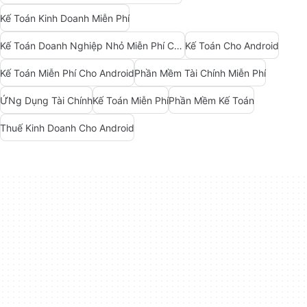
Kế Toán Kinh Doanh Miễn Phí
Kế Toán Doanh Nghiệp Nhỏ Miễn Phí Cho Android
Kế Toán Cho Android
Kế Toán Miễn Phí Cho Android
Phần Mềm Tài Chính Miễn Phí
ỨNg Dụng Tài Chính
Kế Toán Miễn Phí
Phần Mềm Kế Toán
Thuế Kinh Doanh Cho Android