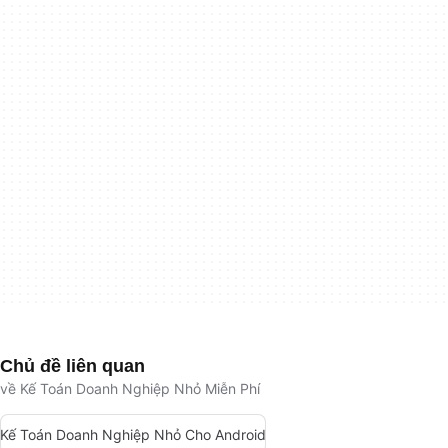
Chủ đề liên quan
về Kế Toán Doanh Nghiệp Nhỏ Miễn Phí
Kế Toán Doanh Nghiệp Nhỏ Cho Android