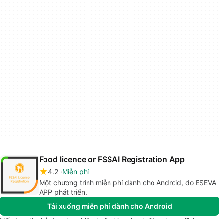
Food licence or FSSAI Registration App
4.2
Miễn phí
Một chương trình miễn phí dành cho Android, do ESEVA
APP phát triển.
Tải xuống miễn phí dành cho Android