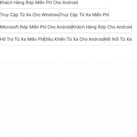
Khách Hàng Rdp Miễn Phí Cho Android
Truy Cập Từ Xa Cho Windows
Truy Cập Từ Xa Miễn Phí
Microsoft Rdp Miễn Phí Cho Android
Khách Hàng Rdp Cho Android
Hỗ Trợ Từ Xa Miễn Phí
ĐIều Khiển Từ Xa Cho Android
Kết Nối Từ Xa