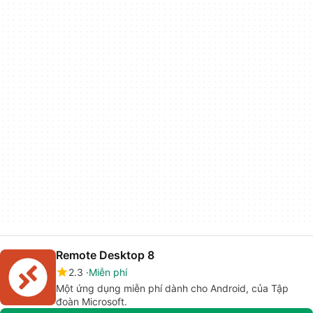
Remote Desktop 8
2.3
Miễn phí
Một ứng dụng miễn phí dành cho Android, của Tập
đoàn Microsoft.