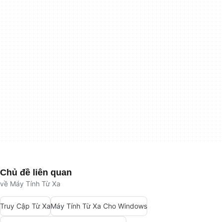
Chủ đề liên quan
về Máy Tính Từ Xa
Truy Cập Từ Xa
Máy Tính Từ Xa Cho Windows