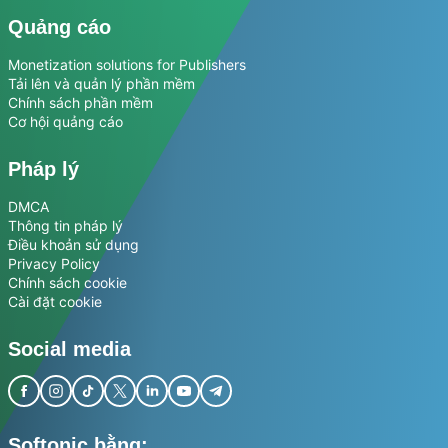
Quảng cáo
Monetization solutions for Publishers
Tải lên và quản lý phần mềm
Chính sách phần mềm
Cơ hội quảng cáo
Pháp lý
DMCA
Thông tin pháp lý
Điều khoản sử dụng
Privacy Policy
Chính sách cookie
Cài đặt cookie
Social media
Softonic bằng: