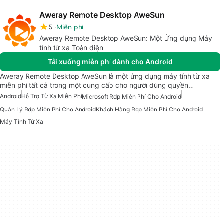
Aweray Remote Desktop AweSun
5
Miễn phí
Aweray Remote Desktop AweSun: Một Ứng dụng Máy
tính từ xa Toàn diện
Tải xuống miễn phí dành cho Android
Aweray Remote Desktop AweSun là một ứng dụng máy tính từ xa
miễn phí tất cả trong một cung cấp cho người dùng quyền…
Android
Hỗ Trợ Từ Xa Miễn Phí
Microsoft Rdp Miễn Phí Cho Android
Quản Lý Rdp Miễn Phí Cho Android
Khách Hàng Rdp Miễn Phí Cho Android
Máy Tính Từ Xa