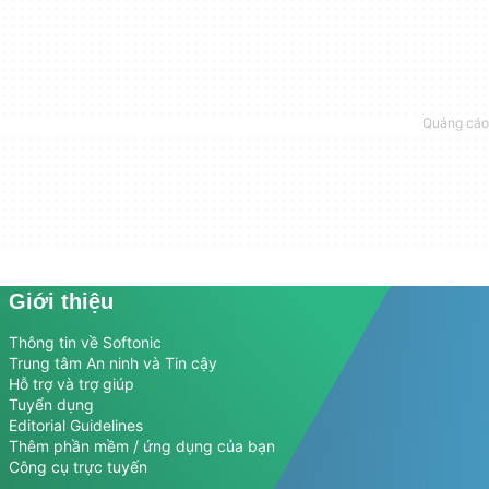
Giới thiệu
Thông tin về Softonic
Trung tâm An ninh và Tin cậy
Hỗ trợ và trợ giúp
Tuyển dụng
Editorial Guidelines
Thêm phần mềm / ứng dụng của bạn
Công cụ trực tuyến