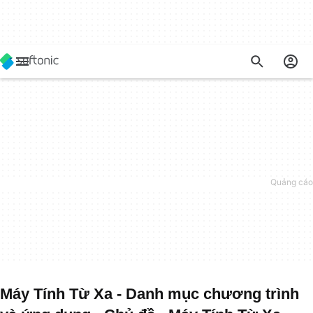
Máy Tính Từ Xa - Danh mục chương trình