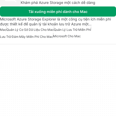
Khám phá Azure Storage một cách dễ dàng
Tải xuống miễn phí dành cho Mac
Microsoft Azure Storage Explorer là một công cụ tiện ích miễn phí
được thiết kế để quản lý tài khoản lưu trữ Azure một…
Mac
Quản Lý Cơ Sở Dữ Liệu Cho Mac
Quản Lý Lưu Trữ Miễn Phí
Microsoft Cho Mac
Lưu Trữ Đám Mây Miễn Phí Cho Mac