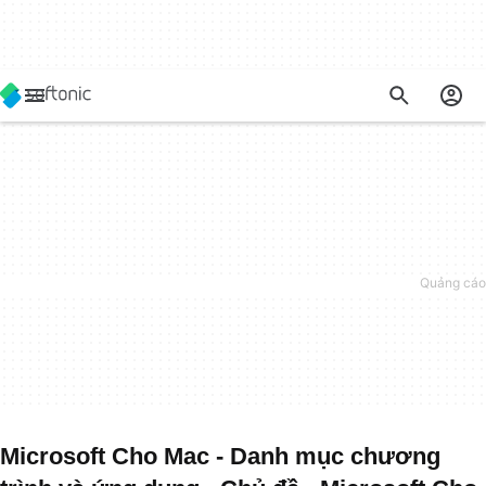
Microsoft Cho Mac - Danh mục chương