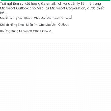
Trải nghiệm sự kết hợp giữa email, lịch và quản lý liên hệ trong
Microsoft Outlook cho Mac, từ Microsoft Corporation, được thiết
kế…
Mac
Quản Lý Văn Phòng Cho Mac
Microsoft Outlook
Lịch Outlook
Khách Hàng Email Miễn Phí Cho Mac
Bộ Ứng Dụng Microsoft Office Cho Mac