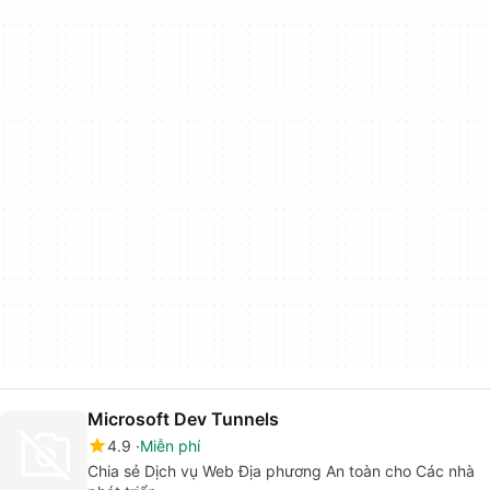
Microsoft Dev Tunnels
4.9
Miễn phí
Chia sẻ Dịch vụ Web Địa phương An toàn cho Các nhà