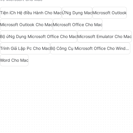
Tiện íCh Hệ đIều Hành Cho Mac
ỨNg Dụng Mac
Microsoft Outlook
Microsoft Outlook Cho Mac
Microsoft Office Cho Mac
Bộ ứNg Dụng Microsoft Office Cho Mac
Microsoft Emulator Cho Mac
Trình Giả Lập Pc Cho Mac
Bộ Công Cụ Microsoft Office Cho Windows 7
Word Cho Mac