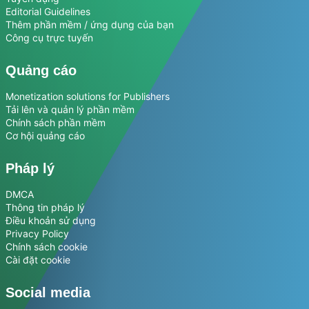
Editorial Guidelines
Thêm phần mềm / ứng dụng của bạn
Công cụ trực tuyến
Quảng cáo
Monetization solutions for Publishers
Tải lên và quản lý phần mềm
Chính sách phần mềm
Cơ hội quảng cáo
Pháp lý
DMCA
Thông tin pháp lý
Điều khoản sử dụng
Privacy Policy
Chính sách cookie
Cài đặt cookie
Social media