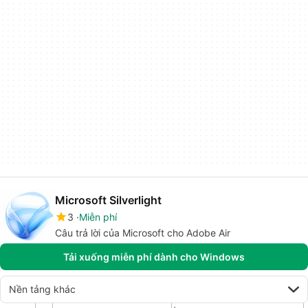
Microsoft Silverlight
3
Miễn phí
Câu trả lời của Microsoft cho Adobe Air
Tải xuống miễn phí dành cho Windows
Nền tảng khác