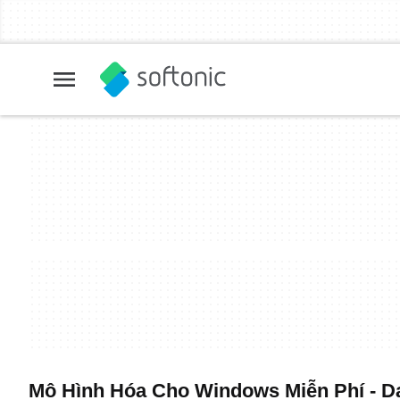
Mô Hình Hóa Cho Windows Miễn Phí - Da