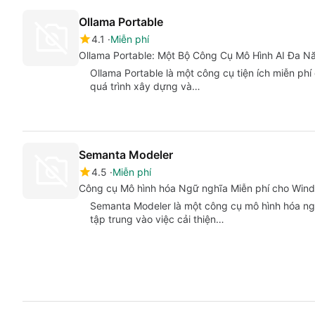
Ollama Portable
4.1
Miễn phí
Ollama Portable: Một Bộ Công Cụ Mô Hình AI Đa N
Ollama Portable là một công cụ tiện ích miễn ph
quá trình xây dựng và…
Semanta Modeler
4.5
Miễn phí
Công cụ Mô hình hóa Ngữ nghĩa Miễn phí cho Win
Semanta Modeler là một công cụ mô hình hóa ng
tập trung vào việc cải thiện…