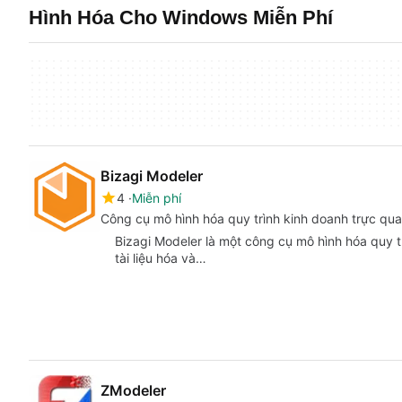
Hình Hóa Cho Windows Miễn Phí
Bizagi Modeler
4
Miễn phí
Công cụ mô hình hóa quy trình kinh doanh trực qu
Bizagi Modeler là một công cụ mô hình hóa quy t
tài liệu hóa và…
ZModeler