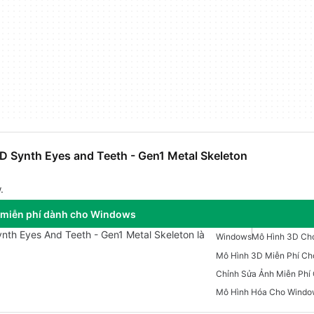
HD Synth Eyes and Teeth - Gen1 Metal Skeleton
.
 miễn phí dành cho Windows
nth Eyes And Teeth - Gen1 Metal Skeleton là
Windows
Mô Hình 3D Ch
Mô Hình 3D Miễn Phí C
Chỉnh Sửa Ảnh Miễn Phí
Mô Hình Hóa Cho Windo