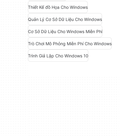
Thiết Kế đồ Họa Cho Windows
Quản Lý Cơ Sở Dữ Liệu Cho Windows
Cơ Sở Dữ Liệu Cho Windows Miễn Phí
Trò Chơi Mô Phỏng Miễn Phí Cho Windows
Trình Giả Lập Cho Windows 10