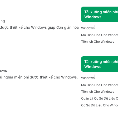
Tải xuống miễn ph
Windows
ăng
í được thiết kế cho Windows giúp đơn giản hóa
Windows
Mô Hình Hóa Cho Windo
Tiện Ích Cho Windows
Tải xuống miễn ph
Windows
dows
ữ nghĩa miễn phí được thiết kế cho Windows,
Windows
Mô Hình Hóa Cho Windo
Tiện Ích Cho Windows
Quản Lý Cơ Sở Dữ Liệu 
Cơ Sở Dữ Liệu Cho Wind