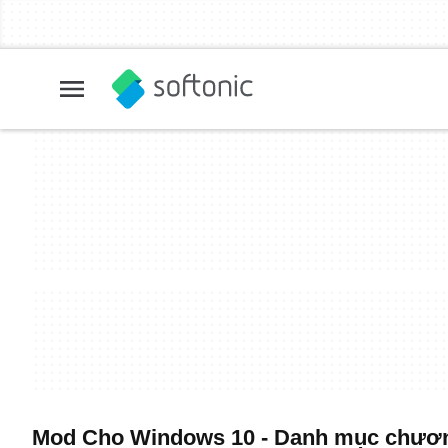
Mod Cho Windows 10 - Danh mục chương