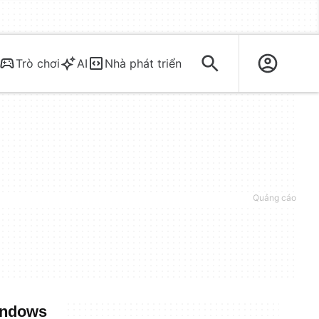
Trò chơi
AI
Nhà phát triển
indows