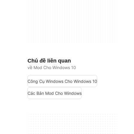
Chủ đề liên quan
về Mod Cho Windows 10
Công Cụ Windows Cho Windows 10
Các Bản Mod Cho Windows