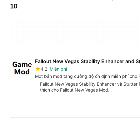
10
Fallout New Vegas Stability Enhancer and 
4.2
Miễn phí
Một bản mod tăng cường độ ổn định miễn phí cho 
Fallout New Vegas Stability Enhancer và Stutter
thích cho Fallout New Vegas Mod…