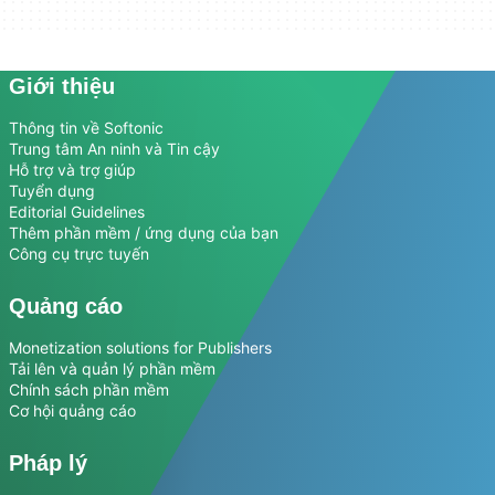
Giới thiệu
Thông tin về Softonic
Trung tâm An ninh và Tin cậy
Hỗ trợ và trợ giúp
Tuyển dụng
Editorial Guidelines
Thêm phần mềm / ứng dụng của bạn
Công cụ trực tuyến
Quảng cáo
Monetization solutions for Publishers
Tải lên và quản lý phần mềm
Chính sách phần mềm
Cơ hội quảng cáo
Pháp lý