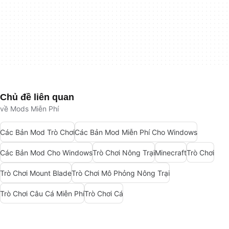
Chủ đề liên quan
về Mods Miễn Phí
Các Bản Mod Trò Chơi
Các Bản Mod Miễn Phí Cho Windows
Các Bản Mod Cho Windows
Trò Chơi Nông Trại
Minecraft
Trò Chơi
Trò Chơi Mount Blade
Trò Chơi Mô Phỏng Nông Trại
Trò Chơi Câu Cá Miễn Phí
Trò Chơi Cá