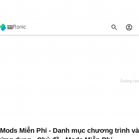
Mods Miễn Phí - Danh mục chương trình và