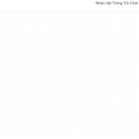
Nhân Vật Trong Trò Chơi