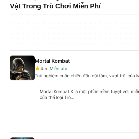
Vật Trong Trò Chơi Miễn Phí
Mortal Kombat
4.5
Miễn phí
Trải nghiệm cuộc chiến đấu nội tâm, vượt trội c
Mortal Kombat X là một phần mềm tuyệt vời, miễ
của thể loại Trò…