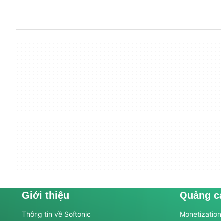
Giới thiệu
Quảng c
Thông tin về Softonic
Monetization 