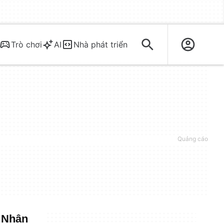
Trò chơi
AI
Nhà phát triển
- Nhân