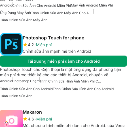
Android
Máy Ảnh Android Miễn Phí
Chỉnh Sửa Ảnh Cho Android Miễn Phí
Ứng Dụng Máy Ảnh
Trình Chỉnh Sửa Ảnh Máy Ảnh Cho Android
Trình Chỉnh Sửa Ảnh Máy Ảnh
Photoshop Touch for phone
4.2
Miễn phí
Chỉnh sửa ảnh mạnh mẽ trên Android
Tải xuống miễn phí dành cho Android
Photoshop Touch cho Điện thoại là một ứng dụng đa phương tiện
miễn phí được thiết kế cho các thiết bị Android, chuyên về…
Android
Photoshop Chạm
Trình Chỉnh Sửa Hình Ảnh Miễn Phí Cho Android
Trình Chỉnh Sửa Ảnh Cho Android
Trình Chỉnh Sửa Hình Ảnh Cho Android
Trình Chỉnh Sửa Ảnh
Makaron
4.6
Miễn phí
Một chương trình miễn phí dành cho Android, của Versa