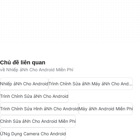
Chủ đề liên quan
về Nhiếp ảNh Cho Android Miễn Phí
Nhiếp ảNh Cho Android
Trình Chỉnh Sửa ảNh Máy ảNh Cho Android
Trình Chỉnh Sửa ảNh Cho Android
Trình Chỉnh Sửa Hình ảNh Cho Android
Máy ảNh Android Miễn Phí
Chỉnh Sửa ảNh Cho Android Miễn Phí
ỨNg Dụng Camera Cho Android