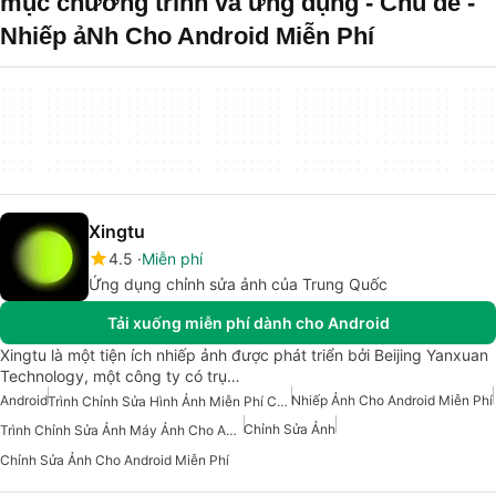
mục chương trình và ứng dụng - Chủ đề -
Nhiếp ảNh Cho Android Miễn Phí
Xingtu
4.5
Miễn phí
Ứng dụng chỉnh sửa ảnh của Trung Quốc
Tải xuống miễn phí dành cho Android
Xingtu là một tiện ích nhiếp ảnh được phát triển bởi Beijing Yanxuan
Technology, một công ty có trụ…
Android
Nhiếp Ảnh Cho Android Miễn Phí
Trình Chỉnh Sửa Hình Ảnh Miễn Phí Cho Android
Chỉnh Sửa Ảnh
Trình Chỉnh Sửa Ảnh Máy Ảnh Cho Android
Chỉnh Sửa Ảnh Cho Android Miễn Phí