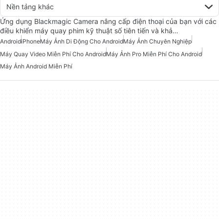
Nền tảng khác
Ứng dụng Blackmagic Camera nâng cấp điện thoại của bạn với các
điều khiển máy quay phim kỹ thuật số tiên tiến và khả…
Android
iPhone
Máy Ảnh Di Động Cho Android
Máy Ảnh Chuyên Nghiệp
Máy Quay Video Miễn Phí Cho Android
Máy Ảnh Pro Miễn Phí Cho Android
Máy Ảnh Android Miễn Phí