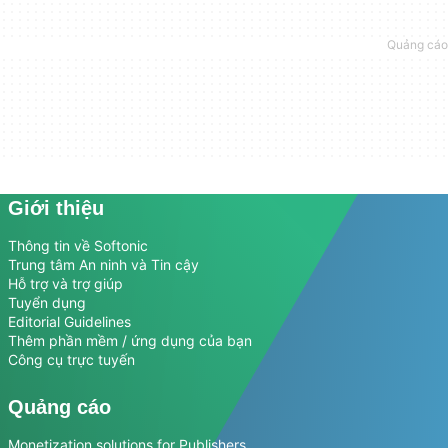
Giới thiệu
Thông tin về Softonic
Trung tâm An ninh và Tin cậy
Hỗ trợ và trợ giúp
Tuyển dụng
Editorial Guidelines
Thêm phần mềm / ứng dụng của bạn
Công cụ trực tuyến
Quảng cáo
Monetization solutions for Publishers