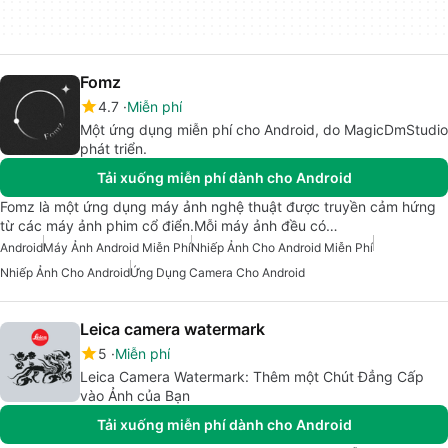
Fomz
4.7
Miễn phí
Một ứng dụng miễn phí cho Android, do MagicDmStudio
phát triển.
Tải xuống miễn phí dành cho Android
Fomz là một ứng dụng máy ảnh nghệ thuật được truyền cảm hứng
từ các máy ảnh phim cổ điển.Mỗi máy ảnh đều có…
Android
Máy Ảnh Android Miễn Phí
Nhiếp Ảnh Cho Android Miễn Phí
Nhiếp Ảnh Cho Android
Ứng Dụng Camera Cho Android
Leica camera watermark
5
Miễn phí
Leica Camera Watermark: Thêm một Chút Đẳng Cấp
vào Ảnh của Bạn
Tải xuống miễn phí dành cho Android