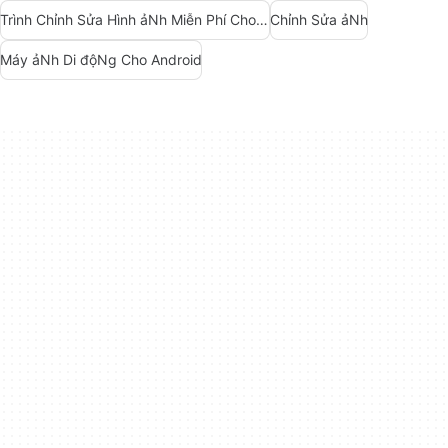
Trình Chỉnh Sửa Hình ảNh Miễn Phí Cho Android
Chỉnh Sửa ảNh
Máy ảNh Di độNg Cho Android