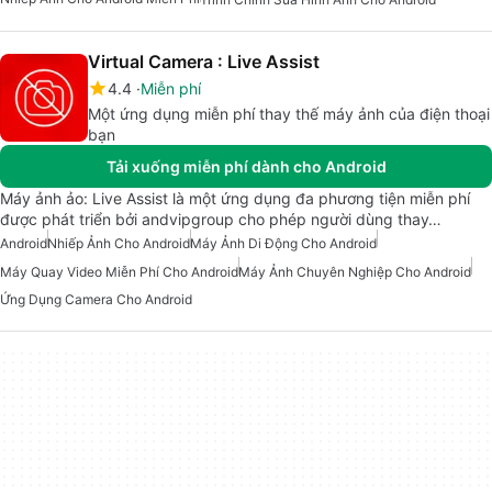
Virtual Camera : Live Assist
4.4
Miễn phí
Một ứng dụng miễn phí thay thế máy ảnh của điện thoại
bạn
Tải xuống miễn phí dành cho Android
Máy ảnh ảo: Live Assist là một ứng dụng đa phương tiện miễn phí
được phát triển bởi andvipgroup cho phép người dùng thay…
Android
Nhiếp Ảnh Cho Android
Máy Ảnh Di Động Cho Android
Máy Quay Video Miễn Phí Cho Android
Máy Ảnh Chuyên Nghiệp Cho Android
Ứng Dụng Camera Cho Android