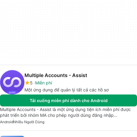
Multiple Accounts - Assist
5
Miễn phí
Một ứng dụng để quản lý tất cả các hồ sơ
Tải xuống miễn phí dành cho Android
Multiple Accounts - Assist là một ứng dụng tiện ích miễn phí được
phát triển bởi nhóm MA cho phép người dùng đăng nhập…
Android
Nhiều Người Dùng