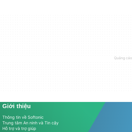
Giới thiệu
Thông tin về Softonic
Trung tâm An ninh và Tin cậy
Hỗ trợ và trợ giúp