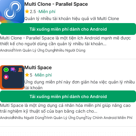
Multi Clone - Parallel Space
2.5
Miễn phí
Quản lý nhiều tài khoản hiệu quả với Multi Clone
Tải xuống miễn phí dành cho Android
Multi Clone - Parallel Space là một tiện ích Android mạnh mẽ được
thiết kế cho người dùng cần quản lý nhiều tài khoản…
Android
Trình Quản Lý Ứng Dụng
Nhiều Người Dùng
Multi Space
5
Miễn phí
Ứng dụng miễn phí này đơn giản hóa việc quản lý nhiều
tài khoản
Tải xuống miễn phí dành cho Android
Multi Space là một ứng dụng cá nhân hóa miễn phí giúp nâng cao
trải nghiệm kỹ thuật số của bạn bằng cách cho…
Android
Nhiều Người Dùng
Trình Quản Lý Ứng Dụng
Tùy Chỉnh Android Miễn Phí