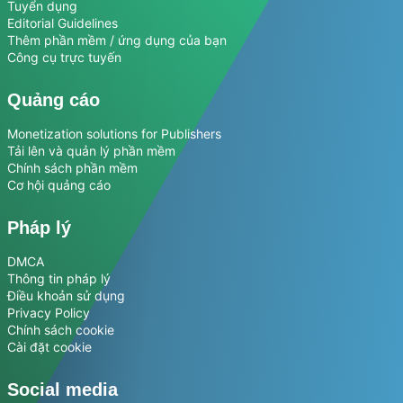
Tuyển dụng
Editorial Guidelines
Thêm phần mềm / ứng dụng của bạn
Công cụ trực tuyến
Quảng cáo
Monetization solutions for Publishers
Tải lên và quản lý phần mềm
Chính sách phần mềm
Cơ hội quảng cáo
Pháp lý
DMCA
Thông tin pháp lý
Điều khoản sử dụng
Privacy Policy
Chính sách cookie
Cài đặt cookie
Social media