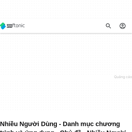
Nhiều Người Dùng - Danh mục chương