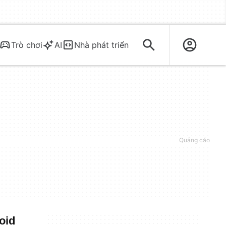
Trò chơi
AI
Nhà phát triển
oid