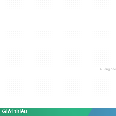
Giới thiệu