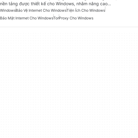
nền tảng được thiết kế cho Windows, nhằm nâng cao…
Windows
Bảo Vệ Internet Cho Windows
Tiện Ích Cho Windows
Bảo Mật Internet Cho Windows
Tor
Proxy Cho Windows