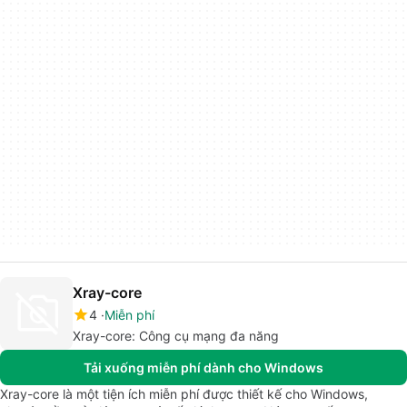
Xray-core
4
Miễn phí
Xray-core: Công cụ mạng đa năng
Tải xuống miễn phí dành cho Windows
Xray-core là một tiện ích miễn phí được thiết kế cho Windows,