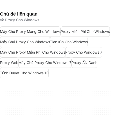
Chủ đề liên quan
về Proxy Cho Windows
Máy Chủ Proxy Mạng Cho Windows
Proxy Miễn Phí Cho Windows
Máy Chủ Proxy Cho Windows
Tiện íCh Cho Windows
Máy Chủ Proxy Miễn Phí Cho Windows
Proxy Cho Windows 7
Proxy Web
Máy Chủ Proxy Cho Windows 7
Proxy ẨN Danh
Trình Duyệt Cho Windows 10