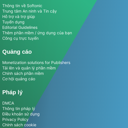
Thông tin về Softonic
Trung tâm An ninh và Tin cậy
Hỗ trợ và trợ giúp
Tuyển dụng
Editorial Guidelines
Thêm phần mềm / ứng dụng của bạn
Công cụ trực tuyến
Quảng cáo
Monetization solutions for Publishers
Tải lên và quản lý phần mềm
Chính sách phần mềm
Cơ hội quảng cáo
Pháp lý
DMCA
Thông tin pháp lý
Điều khoản sử dụng
Privacy Policy
Chính sách cookie