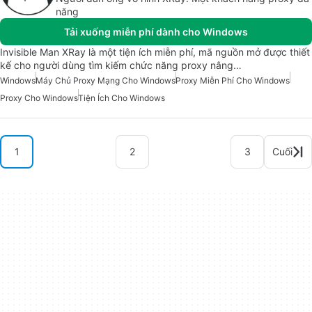
năng
Tải xuống miễn phí dành cho Windows
Invisible Man XRay là một tiện ích miễn phí, mã nguồn mở được thiết
kế cho người dùng tìm kiếm chức năng proxy nâng…
Windows
Máy Chủ Proxy Mạng Cho Windows
Proxy Miễn Phí Cho Windows
Proxy Cho Windows
Tiện Ích Cho Windows
1
2
3
Cuối