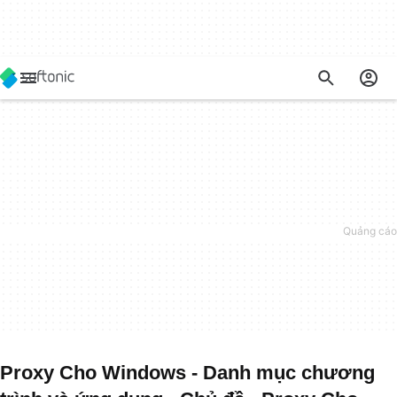
Proxy Cho Windows - Danh mục chương