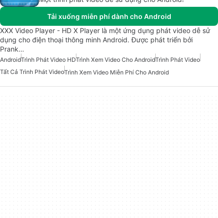
Tải xuống miễn phí dành cho Android
XXX Video Player - HD X Player là một ứng dụng phát video dễ sử
dụng cho điện thoại thông minh Android. Được phát triển bởi
Prank…
Android
Trình Phát Video HD
Trình Xem Video Cho Android
Trình Phát Video
Tất Cả Trình Phát Video
Trình Xem Video Miễn Phí Cho Android