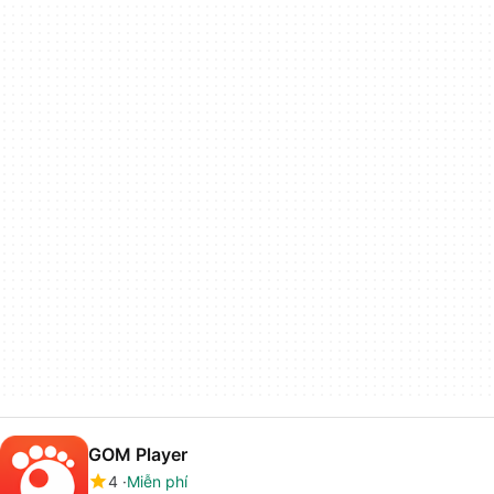
GOM Player
4
Miễn phí