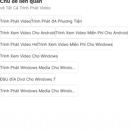
Chủ đề liên quan
về Tất Cả Trình Phát Video
Trình Phát Video
Trình Phát đA Phương Tiện
Trình Xem Video Cho Android
Trình Xem Video Miễn Phí Cho Android
Trình Phát Video Hd
Trình Xem Video Miễn Phí Cho Windows
Trình Xem Video Cho Windows
Trình Phát Windows Media Cho Windows 10
ĐầU đĩA Dvd Cho Windows 7
Trình Phát Windows Media Cho Windows 7