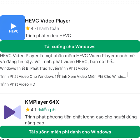
HEVC Video Player
4
Thanh toán
Trình phát video HEVC
Tải xuống cho Windows
HEVC Video Player là một phần mềm HEVC Video Player mạnh mẽ
và đáng tin cậy. Với Trình phát video HEVC, bạn có thể…
Windows
Thiết Bị Phát Trực Tuyến
Trình Phát Video
Trình Phát Video Cho Windows 11
Trình Xem Video Miễn Phí Cho Windows
Trình Phát Video HD
KMPlayer 64X
4.1
Miễn phí
Trình phát phương tiện chất lượng cao cho người dùng
nâng cao
Tải xuống miễn phí dành cho Windows