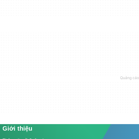
Giới thiệu