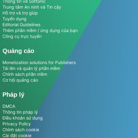
Thông tin về Softonic
Trung tâm An ninh và Tin cậy
Hỗ trợ và trợ giúp
Tuyển dụng
Editorial Guidelines
Thêm phần mềm / ứng dụng của bạn
Công cụ trực tuyến
Quảng cáo
Monetization solutions for Publishers
Tải lên và quản lý phần mềm
Chính sách phần mềm
Cơ hội quảng cáo
Pháp lý
DMCA
Thông tin pháp lý
Điều khoản sử dụng
Privacy Policy
Chính sách cookie
Cài đặt cookie