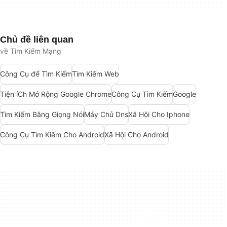
Chủ đề liên quan
về Tìm Kiếm Mạng
Công Cụ để Tìm Kiếm
Tìm Kiếm Web
Tiện íCh Mở Rộng Google Chrome
Công Cụ Tìm Kiếm
Google
Tìm Kiếm Bằng Giọng Nói
Máy Chủ Dns
Xã Hội Cho Iphone
Công Cụ Tìm Kiếm Cho Android
Xã Hội Cho Android