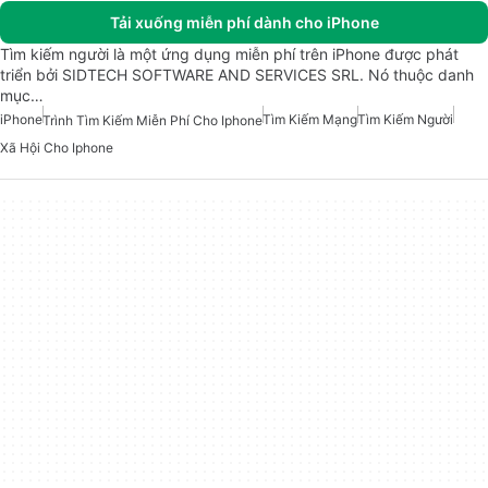
Tải xuống miễn phí dành cho iPhone
Tìm kiếm người là một ứng dụng miễn phí trên iPhone được phát
triển bởi SIDTECH SOFTWARE AND SERVICES SRL. Nó thuộc danh
mục…
iPhone
Tìm Kiếm Mạng
Tìm Kiếm Người
Trình Tìm Kiếm Miễn Phí Cho Iphone
Xã Hội Cho Iphone