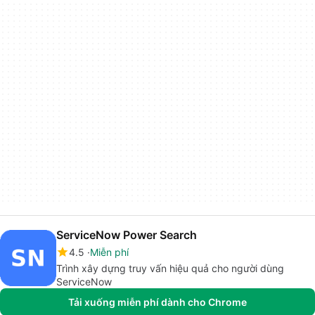
ServiceNow Power Search
4.5
Miễn phí
Trình xây dựng truy vấn hiệu quả cho người dùng
ServiceNow
Tải xuống miễn phí dành cho Chrome