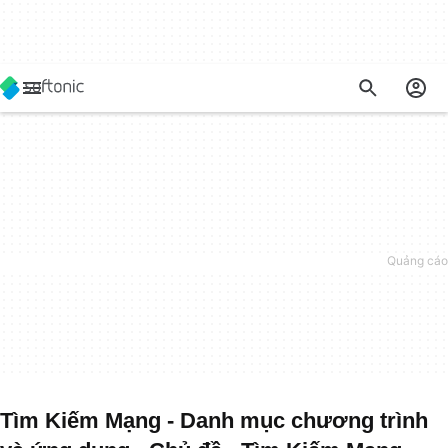
Tìm Kiếm Mạng - Danh mục chương trình