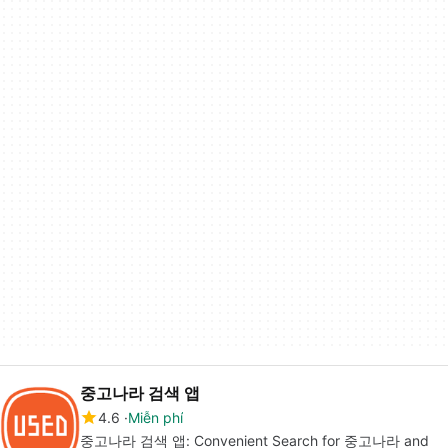
중고나라 검색 앱
4.6
Miễn phí
중고나라 검색 앱: Convenient Search for 중고나라 and