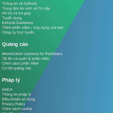
Thông tin về Softonic
Trung tâm An ninh và Tin cậy
Hỗ trợ và trợ giúp
Tuyển dụng
Editorial Guidelines
Thêm phần mềm / ứng dụng của bạn
Công cụ trực tuyến
Quảng cáo
Monetization solutions for Publishers
Tải lên và quản lý phần mềm
Chính sách phần mềm
Cơ hội quảng cáo
Pháp lý
DMCA
Thông tin pháp lý
Điều khoản sử dụng
Privacy Policy
Chính sách cookie