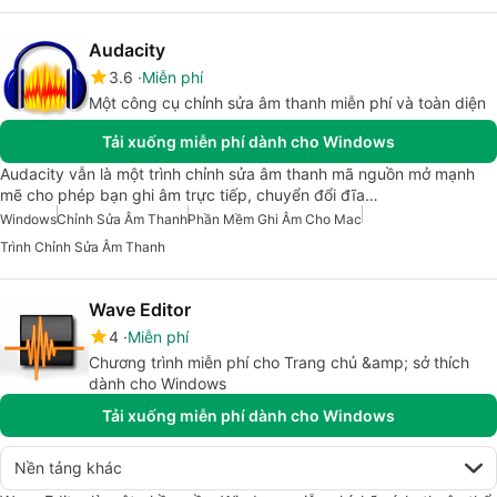
Audacity
3.6
Miễn phí
Một công cụ chỉnh sửa âm thanh miễn phí và toàn diện
Tải xuống miễn phí dành cho Windows
Audacity vẫn là một trình chỉnh sửa âm thanh mã nguồn mở mạnh
mẽ cho phép bạn ghi âm trực tiếp, chuyển đổi đĩa…
Windows
Chỉnh Sửa Âm Thanh
Phần Mềm Ghi Âm Cho Mac
Trình Chỉnh Sửa Âm Thanh
Wave Editor
4
Miễn phí
Chương trình miễn phí cho Trang chủ &amp; sở thích
dành cho Windows
Tải xuống miễn phí dành cho Windows
Nền tảng khác