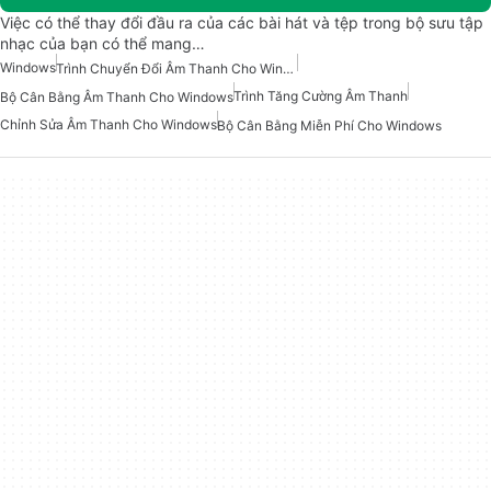
Việc có thể thay đổi đầu ra của các bài hát và tệp trong bộ sưu tập
nhạc của bạn có thể mang…
Windows
Trình Chuyển Đổi Âm Thanh Cho Windows
Trình Tăng Cường Âm Thanh
Bộ Cân Bằng Âm Thanh Cho Windows
Chỉnh Sửa Âm Thanh Cho Windows
Bộ Cân Bằng Miễn Phí Cho Windows