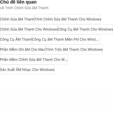
Chủ đề liên quan
về Trình Chỉnh Sửa âM Thanh
Chỉnh Sửa âM Thanh
Trình Chỉnh Sửa âM Thanh Cho Windows
Chỉnh Sửa âM Thanh Cho Windows
Công Cụ âM Thanh Cho Windows
Công Cụ ÂM Thanh
Công Cụ âM Thanh Miễn Phí Cho Windows
Phần Mềm Ghi âM Cho Mac
Trình Trộn âM Thanh Cho Windows
Phần Mềm Chỉnh Sửa âM Thanh Cho Windows 7
Sản Xuất ÂM Nhạc Cho Windows