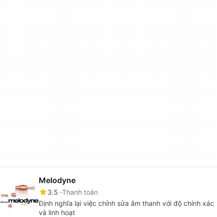
Melodyne
3.5
Thanh toán
Định nghĩa lại việc chỉnh sửa âm thanh với độ chính xác
và linh hoạt