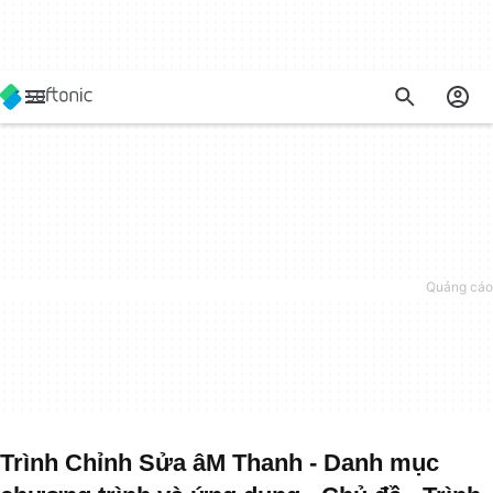
Trình Chỉnh Sửa âM Thanh - Danh mục