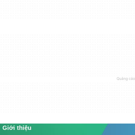
Giới thiệu