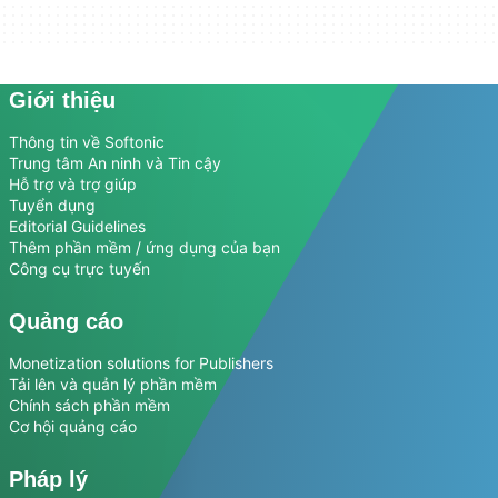
Giới thiệu
Thông tin về Softonic
Trung tâm An ninh và Tin cậy
Hỗ trợ và trợ giúp
Tuyển dụng
Editorial Guidelines
Thêm phần mềm / ứng dụng của bạn
Công cụ trực tuyến
Quảng cáo
Monetization solutions for Publishers
Tải lên và quản lý phần mềm
Chính sách phần mềm
Cơ hội quảng cáo
Pháp lý