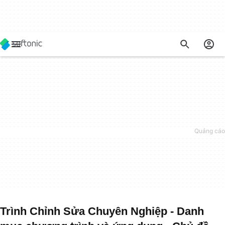
Trình Chỉnh Sửa Chuyên Nghiệp - Danh