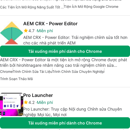
Tiện Ích Mở Rộng Google Chrome
Các Tiện Ích Mở Rộng Năng Suất Tốt Nhất Cho Chrome
AEM CRX - Power Editor
4.7
Miễn phí
AEM CRX - Power Editor: Trải nghiệm chỉnh sửa tốt hơn
cho các nhà phát triển AEM
Tải xuống miễn phí dành cho Chrome
AEM CRX - Power Editor là một tiện ích mở rộng Chrome được phát
triển bởi hirohitnagare nhằm nâng cao trải nghiệm chỉnh sửa…
Chrome
Trình Chỉnh Sửa Tài Liệu
Trình Chỉnh Sửa Chuyên Nghiệp
Trình Soạn Thảo Mã
Pro Launcher
4.2
Miễn phí
Pro Launcher: Truy cập Nội dung Chỉnh sửa Chuyên
nghiệp Mọi lúc, Mọi nơi
Tải xuống miễn phí dành cho Chrome