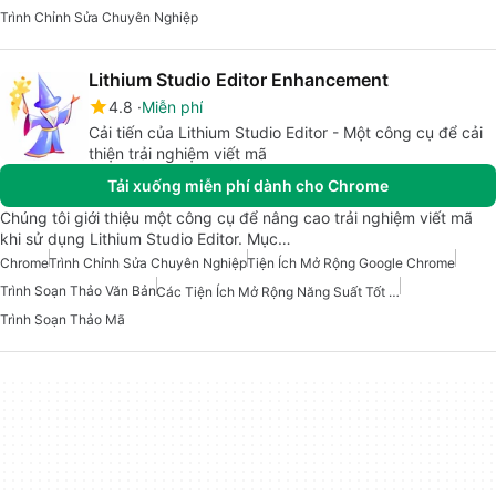
Trình Chỉnh Sửa Chuyên Nghiệp
Lithium Studio Editor Enhancement
4.8
Miễn phí
Cải tiến của Lithium Studio Editor - Một công cụ để cải
thiện trải nghiệm viết mã
Tải xuống miễn phí dành cho Chrome
Chúng tôi giới thiệu một công cụ để nâng cao trải nghiệm viết mã
khi sử dụng Lithium Studio Editor. Mục…
Chrome
Trình Chỉnh Sửa Chuyên Nghiệp
Tiện Ích Mở Rộng Google Chrome
Trình Soạn Thảo Văn Bản
Các Tiện Ích Mở Rộng Năng Suất Tốt Nhất Cho Chrome
Trình Soạn Thảo Mã