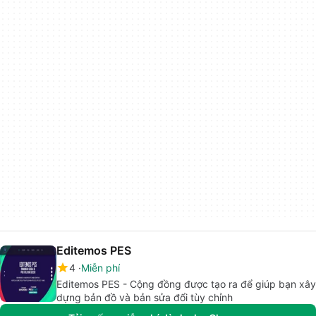
Editemos PES
4
Miễn phí
Editemos PES - Cộng đồng được tạo ra để giúp bạn xây
dựng bản đồ và bản sửa đổi tùy chỉnh