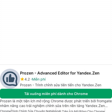
Prozen - Advanced Editor for Yandex.Zen
4.2
Miễn phí
Prozen - Trình chỉnh sửa tiên tiến cho Yandex.Zen
Tải xuống miễn phí dành cho Chrome
Prozen là một tiện ích mở rộng Chrome được phát triển bởi fromgate
nhằm nâng cao trải nghiệm chỉnh sửa trên nền tảng Yandex.Zen…
Chrome
Trình Chỉnh Sửa Chuyên Nghiệp
Viết Tiện Ích Mở Rộng Cho Chrome