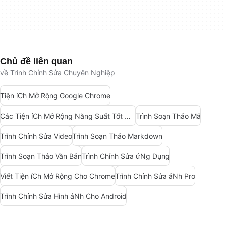
Chủ đề liên quan
về Trình Chỉnh Sửa Chuyên Nghiệp
Tiện íCh Mở Rộng Google Chrome
Các Tiện íCh Mở Rộng Năng Suất Tốt Nhất Cho Chrome
Trình Soạn Thảo Mã
Trình Chỉnh Sửa Video
Trình Soạn Thảo Markdown
Trình Soạn Thảo Văn Bản
Trình Chỉnh Sửa ứNg Dụng
Viết Tiện íCh Mở Rộng Cho Chrome
Trình Chỉnh Sửa ảNh Pro
Trình Chỉnh Sửa Hình ảNh Cho Android